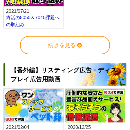
2021/07/21
終活の8050＆7040課題へ
の取組み
続きを見る
【番外編】リスティング広告・ディス
プレイ広告用動画
2021/02/04
2020/12/25