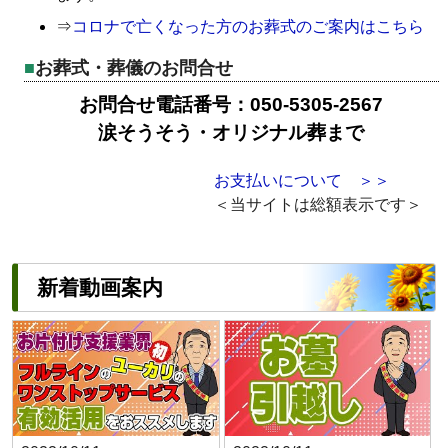
⇒
コロナで亡くなった方のお葬式のご案内はこちら
お葬式・葬儀のお問合せ
お問合せ電話番号：050-5305-2567
涙そうそう・オリジナル葬まで
お支払いについて ＞＞
＜当サイトは総額表示です＞
新着動画案内