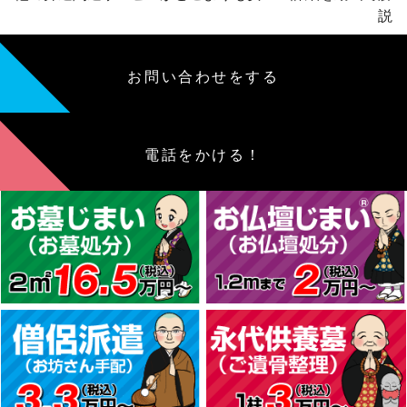
説
お問い合わせをする
電話をかける！