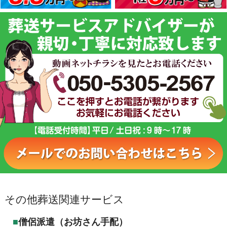
その他葬送関連サービス
僧侶派遣（お坊さん手配）