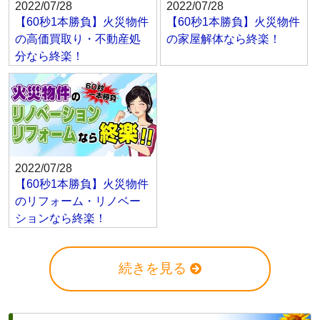
2022/07/28
2022/07/28
【60秒1本勝負】火災物件
【60秒1本勝負】火災物件
の高価買取り・不動産処
の家屋解体なら終楽！
分なら終楽！
2022/07/28
【60秒1本勝負】火災物件
のリフォーム・リノベー
ションなら終楽！
続きを見る