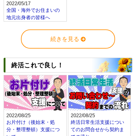
2022/05/17
全国・海外でお住まいの
地元出身者の皆様へ
続きを見る
終活これで良し！
2022/08/25
2022/08/25
お片付け（後始末・処
終活日常生活支援につい
分・整理整頓）支援につ
てのお問合せから契約ま