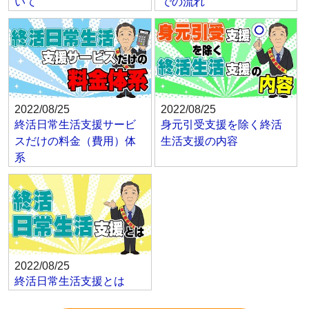
いて
での流れ
2022/08/25
2022/08/25
終活日常生活支援サービ
身元引受支援を除く終活
スだけの料金（費用）体
生活支援の内容
系
2022/08/25
終活日常生活支援とは