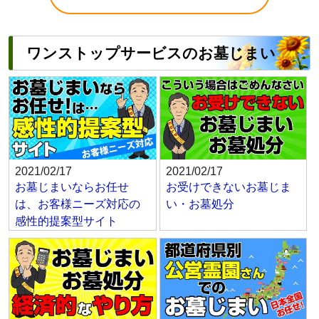
ワンストップサービスのお墓じまい
2021/02/17
2021/02/17
お墓じまいならお任せ
お受けできないお墓じま
は、お客様ニーズ対応の
い・お墓処分
感性的提案型サイト