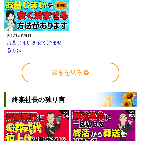
2021/02/01
お墓じまいを安く済ませ
る方法
続きを見る
終楽社長の独り言