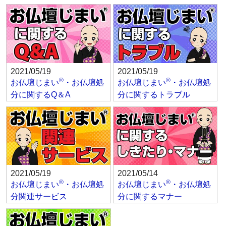
2021/05/19
2021/05/19
®
®
お仏壇じまい
・お仏壇処
お仏壇じまい
・お仏壇処
分に関するQ＆A
分に関するトラブル
2021/05/19
2021/05/14
®
®
お仏壇じまい
・お仏壇処
お仏壇じまい
・お仏壇処
分関連サービス
分に関するマナー