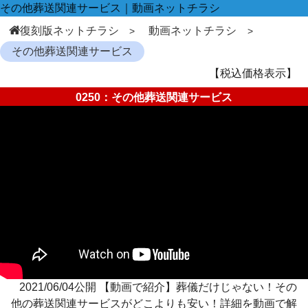
その他葬送関連サービス｜動画ネットチラシ
復刻版ネットチラシ
動画ネットチラシ
その他葬送関連サービス
【税込価格表示】
0250：その他葬送関連サービス
2021/06/04公開 【動画で紹介】葬儀だけじゃない！その
他の葬送関連サービスがどこよりも安い！詳細を動画で解