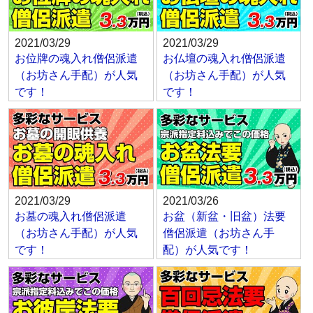
2021/03/29
2021/03/29
お位牌の魂入れ僧侶派遣
お仏壇の魂入れ僧侶派遣
（お坊さん手配）が人気
（お坊さん手配）が人気
です！
です！
2021/03/29
2021/03/26
お墓の魂入れ僧侶派遣
お盆（新盆・旧盆）法要
（お坊さん手配）が人気
僧侶派遣（お坊さん手
です！
配）が人気です！