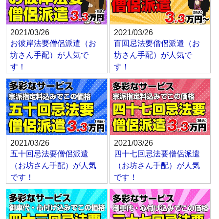
2021/03/26
2021/03/26
お彼岸法要僧侶派遣（お
百回忌法要僧侶派遣（お
坊さん手配）が人気で
坊さん手配）が人気で
す！
す！
2021/03/26
2021/03/26
五十回忌法要僧侶派遣
四十七回忌法要僧侶派遣
（お坊さん手配）が人気
（お坊さん手配）が人気
です！
です！