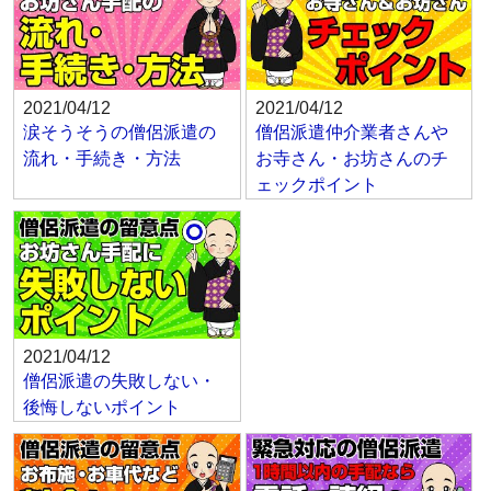
2021/04/12
2021/04/12
涙そうそうの僧侶派遣の
僧侶派遣仲介業者さんや
流れ・手続き・方法
お寺さん・お坊さんのチ
ェックポイント
2021/04/12
僧侶派遣の失敗しない・
後悔しないポイント