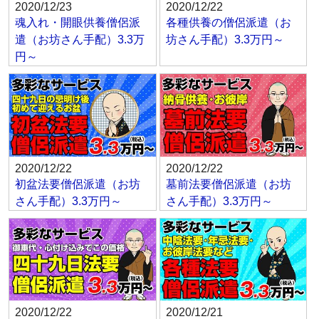
2020/12/23
2020/12/22
魂入れ・開眼供養僧侶派
各種供養の僧侶派遣（お
遣（お坊さん手配）3.3万
坊さん手配）3.3万円～
円～
2020/12/22
2020/12/22
初盆法要僧侶派遣（お坊
墓前法要僧侶派遣（お坊
さん手配）3.3万円～
さん手配）3.3万円～
2020/12/22
2020/12/21