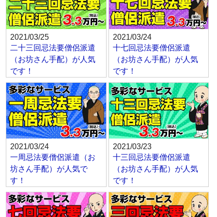
2021/03/25
2021/03/24
二十三回忌法要僧侶派遣
十七回忌法要僧侶派遣
（お坊さん手配）が人気
（お坊さん手配）が人気
です！
です！
2021/03/24
2021/03/23
一周忌法要僧侶派遣（お
十三回忌法要僧侶派遣
坊さん手配）が人気で
（お坊さん手配）が人気
す！
です！