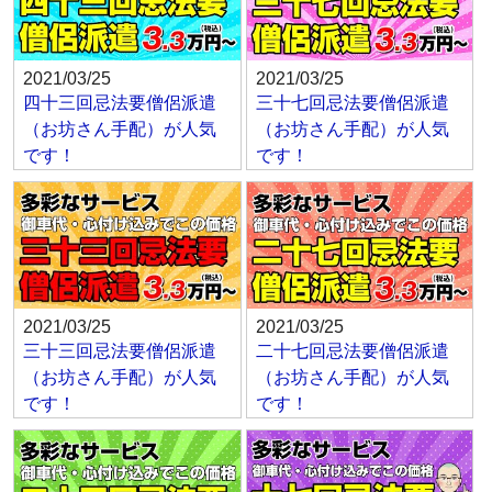
2021/03/25
2021/03/25
四十三回忌法要僧侶派遣
三十七回忌法要僧侶派遣
（お坊さん手配）が人気
（お坊さん手配）が人気
です！
です！
2021/03/25
2021/03/25
三十三回忌法要僧侶派遣
二十七回忌法要僧侶派遣
（お坊さん手配）が人気
（お坊さん手配）が人気
です！
です！