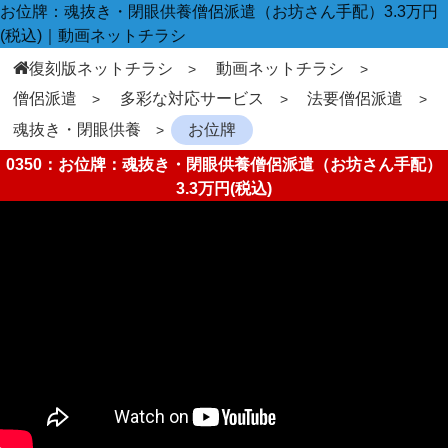
お位牌：魂抜き・閉眼供養僧侶派遣（お坊さん手配）3.3万円
(税込)｜動画ネットチラシ
復刻版ネットチラシ
動画ネットチラシ
僧侶派遣
多彩な対応サービス
法要僧侶派遣
魂抜き・閉眼供養
お位牌
0350：お位牌：魂抜き・閉眼供養僧侶派遣（お坊さん手配）
3.3万円(税込)