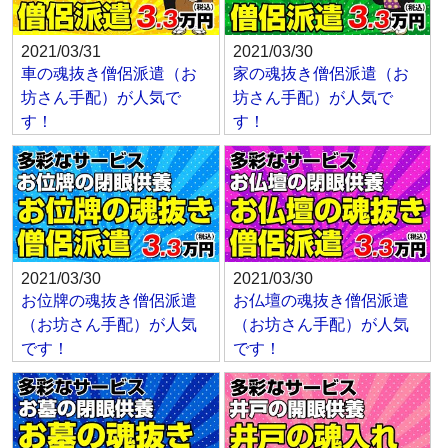
2021/03/31
2021/03/30
車の魂抜き僧侶派遣（お
家の魂抜き僧侶派遣（お
坊さん手配）が人気で
坊さん手配）が人気で
す！
す！
2021/03/30
2021/03/30
お位牌の魂抜き僧侶派遣
お仏壇の魂抜き僧侶派遣
（お坊さん手配）が人気
（お坊さん手配）が人気
です！
です！