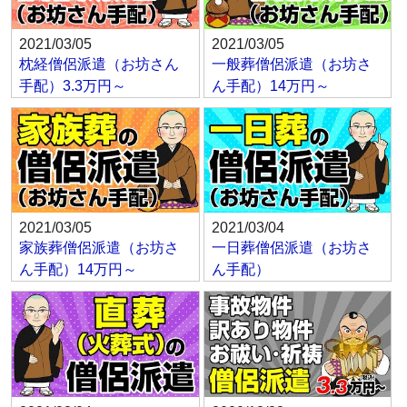
2021/03/05
2021/03/05
枕経僧侶派遣（お坊さん
一般葬僧侶派遣（お坊さ
手配）3.3万円～
ん手配）14万円～
2021/03/05
2021/03/04
家族葬僧侶派遣（お坊さ
一日葬僧侶派遣（お坊さ
ん手配）14万円～
ん手配）