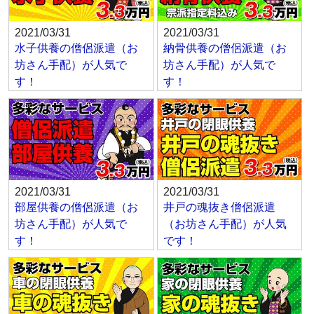
2021/03/31
2021/03/31
水子供養の僧侶派遣（お
納骨供養の僧侶派遣（お
坊さん手配）が人気で
坊さん手配）が人気で
す！
す！
2021/03/31
2021/03/31
部屋供養の僧侶派遣（お
井戸の魂抜き僧侶派遣
坊さん手配）が人気で
（お坊さん手配）が人気
す！
です！