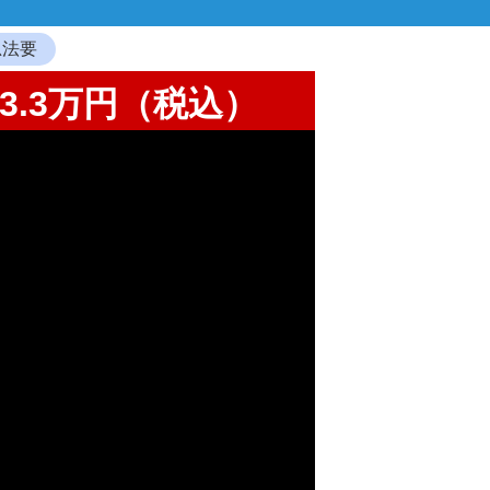
忌法要
3.3万円（税込）