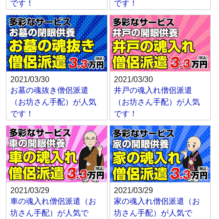
です！
です！
2021/03/30
2021/03/30
お墓の魂抜き僧侶派遣
井戸の魂入れ僧侶派遣
（お坊さん手配）が人気
（お坊さん手配）が人気
です！
です！
2021/03/29
2021/03/29
車の魂入れ僧侶派遣（お
家の魂入れ僧侶派遣（お
坊さん手配）が人気で
坊さん手配）が人気で