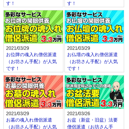
す！
す！
2021/03/29
2021/03/29
お位牌の魂入れ僧侶派遣
お仏壇の魂入れ僧侶派遣
（お坊さん手配）が人気
（お坊さん手配）が人気
です！
です！
2021/03/29
2021/03/26
お墓の魂入れ僧侶派遣
お盆（新盆・旧盆）法要
（お坊さん手配）が人気
僧侶派遣（お坊さん手