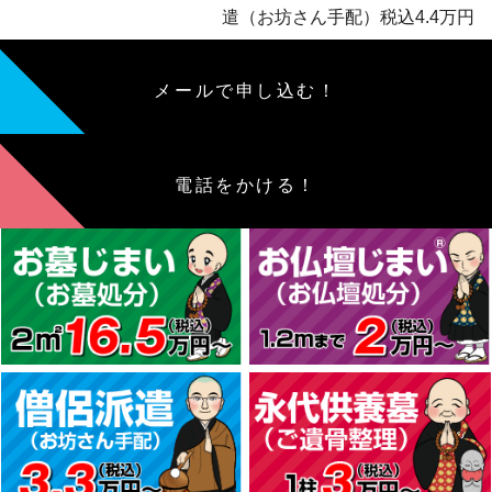
遣（お坊さん手配）税込4.4万円
メールで申し込む！
電話をかける！