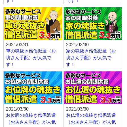
す！
です！
2021/03/31
2021/03/30
車の魂抜き僧侶派遣（お
家の魂抜き僧侶派遣（お
坊さん手配）が人気で
坊さん手配）が人気で
す！
す！
2021/03/30
2021/03/30
お位牌の魂抜き僧侶派遣
お仏壇の魂抜き僧侶派遣
（お坊さん手配）が人気
（お坊さん手配）が人気