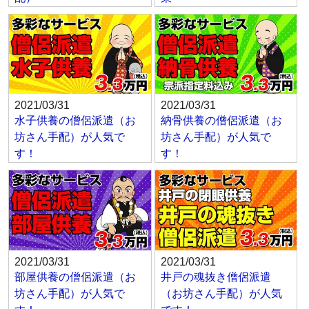
2021/03/31
2021/03/31
水子供養の僧侶派遣（お
納骨供養の僧侶派遣（お
坊さん手配）が人気で
坊さん手配）が人気で
す！
す！
2021/03/31
2021/03/31
部屋供養の僧侶派遣（お
井戸の魂抜き僧侶派遣
坊さん手配）が人気で
（お坊さん手配）が人気