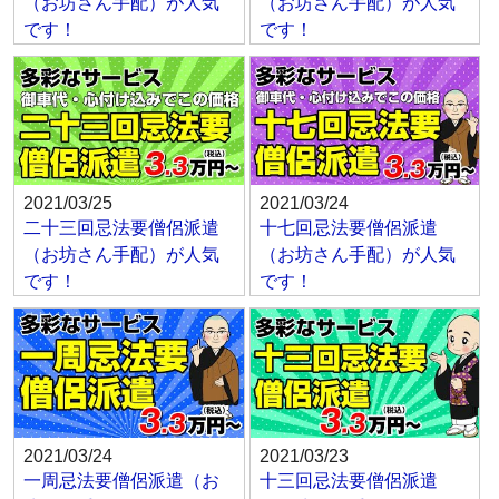
（お坊さん手配）が人気
（お坊さん手配）が人気
です！
です！
2021/03/25
2021/03/24
二十三回忌法要僧侶派遣
十七回忌法要僧侶派遣
（お坊さん手配）が人気
（お坊さん手配）が人気
です！
です！
2021/03/24
2021/03/23
一周忌法要僧侶派遣（お
十三回忌法要僧侶派遣