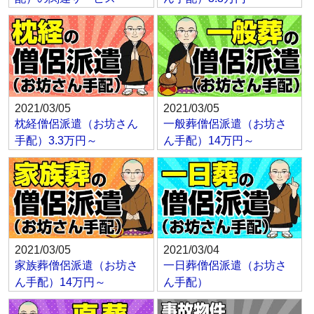
2021/03/05
2021/03/05
枕経僧侶派遣（お坊さん
一般葬僧侶派遣（お坊さ
手配）3.3万円～
ん手配）14万円～
2021/03/05
2021/03/04
家族葬僧侶派遣（お坊さ
一日葬僧侶派遣（お坊さ
ん手配）14万円～
ん手配）