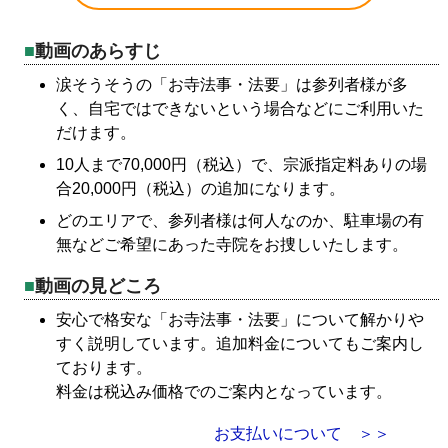
動画のあらすじ
涙そうそうの「お寺法事・法要」は参列者様が多
く、自宅ではできないという場合などにご利用いた
だけます。
10人まで70,000円（税込）で、宗派指定料ありの場
合20,000円（税込）の追加になります。
どのエリアで、参列者様は何人なのか、駐車場の有
無などご希望にあった寺院をお捜しいたします。
動画の見どころ
安心で格安な「お寺法事・法要」について解かりや
すく説明しています。追加料金についてもご案内し
ております。
料金は税込み価格でのご案内となっています。
お支払いについて ＞＞