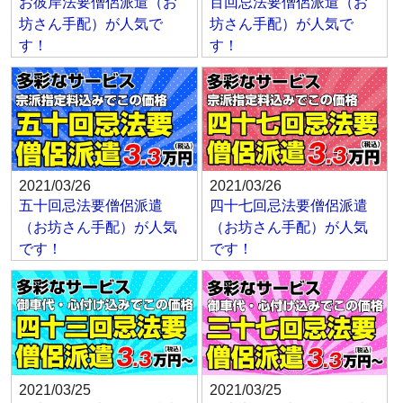
お彼岸法要僧侶派遣（お
百回忌法要僧侶派遣（お
坊さん手配）が人気で
坊さん手配）が人気で
す！
す！
2021/03/26
2021/03/26
五十回忌法要僧侶派遣
四十七回忌法要僧侶派遣
（お坊さん手配）が人気
（お坊さん手配）が人気
です！
です！
2021/03/25
2021/03/25