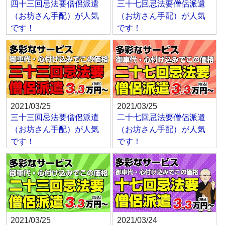
四十三回忌法要僧侶派遣
三十七回忌法要僧侶派遣
（お坊さん手配）が人気
（お坊さん手配）が人気
です！
です！
2021/03/25
2021/03/25
三十三回忌法要僧侶派遣
二十七回忌法要僧侶派遣
（お坊さん手配）が人気
（お坊さん手配）が人気
です！
です！
2021/03/25
2021/03/24