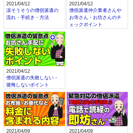
2021/04/12
2021/04/12
涙そうそうの僧侶派遣の
僧侶派遣仲介業者さんや
流れ・手続き・方法
お寺さん・お坊さんのチ
ェックポイント
2021/04/12
僧侶派遣の失敗しない・
後悔しないポイント
2021/04/09
2021/04/09