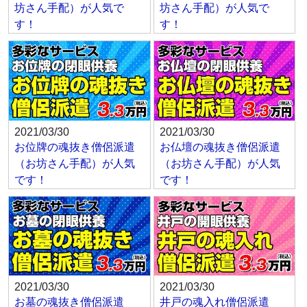
坊さん手配）が人気で
坊さん手配）が人気で
す！
す！
2021/03/30
2021/03/30
お位牌の魂抜き僧侶派遣
お仏壇の魂抜き僧侶派遣
（お坊さん手配）が人気
（お坊さん手配）が人気
です！
です！
2021/03/30
2021/03/30
お墓の魂抜き僧侶派遣
井戸の魂入れ僧侶派遣