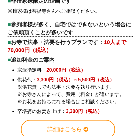
非檀家様限定の企画です
※檀家様は菩提寺さんへご相談ください。
参列者様が多く、自宅ではできないという場合に
ご依頼頂くことが多いです
お寺で法事・法要を行うプランです：
10人まで
70,000円（税込）
追加料金のご案内
宗派指定料：
20,000円（税込）
供花代：
3,300円（税込）～5,500円（税込）
※供花無しでも法事・法要を執り行います。
※お寺さんによって、費用（料金）が違います。
※お花をお持ちになる場合はご相談ください。
卒塔婆のお焚き上げ：
3,300円（税込）
詳細はこちら