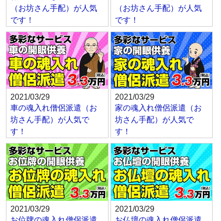
（お坊さん手配）が人気
（お坊さん手配）が人気
です！
です！
2021/03/29
2021/03/29
車の魂入れ僧侶派遣（お
家の魂入れ僧侶派遣（お
坊さん手配）が人気で
坊さん手配）が人気で
す！
す！
2021/03/29
2021/03/29
お位牌の魂入れ僧侶派遣
お仏壇の魂入れ僧侶派遣