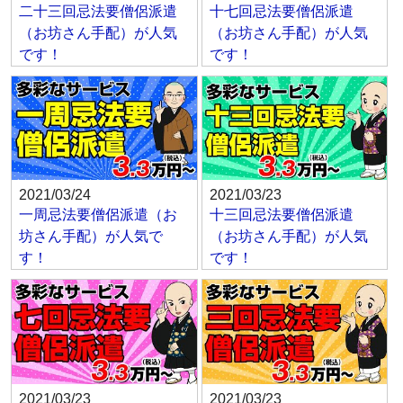
二十三回忌法要僧侶派遣
十七回忌法要僧侶派遣
（お坊さん手配）が人気
（お坊さん手配）が人気
です！
です！
2021/03/24
2021/03/23
一周忌法要僧侶派遣（お
十三回忌法要僧侶派遣
坊さん手配）が人気で
（お坊さん手配）が人気
す！
です！
2021/03/23
2021/03/23