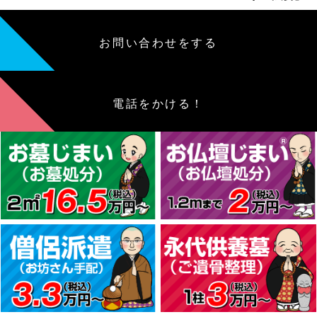
お問い合わせをする
電話をかける！