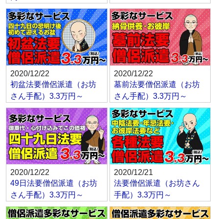
2020/12/22
2020/12/22
初盆法要僧侶派遣（お坊
墓前法要僧侶派遣（お坊
さん手配）3.3万円～
さん手配）3.3万円～
2020/12/22
2020/12/21
49日法要僧侶派遣（お坊
法要僧侶派遣（お坊さん
さん手配）3.3万円～
手配）3.3万円～