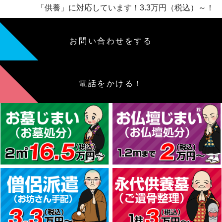
「供養」に対応しています！3.3万円（税込）～！
お問い合わせをする
電話をかける！