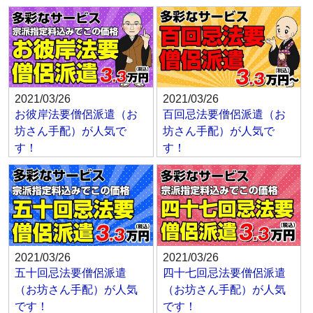
2021/03/26
2021/03/26
お彼岸法要僧侶派遣（お
百回忌法要僧侶派遣（お
坊さん手配）が人気で
坊さん手配）が人気で
す！
す！
2021/03/26
2021/03/26
五十回忌法要僧侶派遣
四十七回忌法要僧侶派遣
（お坊さん手配）が人気
（お坊さん手配）が人気
です！
です！