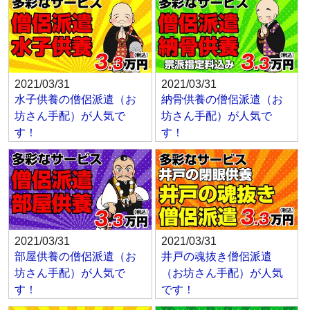
2021/03/31
2021/03/31
水子供養の僧侶派遣（お
納骨供養の僧侶派遣（お
坊さん手配）が人気で
坊さん手配）が人気で
す！
す！
2021/03/31
2021/03/31
部屋供養の僧侶派遣（お
井戸の魂抜き僧侶派遣
坊さん手配）が人気で
（お坊さん手配）が人気
す！
です！