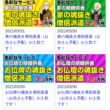
2021/03/31
2021/03/30
車の魂抜き僧侶派遣（お
家の魂抜き僧侶派遣（お
坊さん手配）が人気で
坊さん手配）が人気で
す！
す！
2021/03/30
2021/03/30
お位牌の魂抜き僧侶派遣
お仏壇の魂抜き僧侶派遣
（お坊さん手配）が人気
（お坊さん手配）が人気
です！
です！