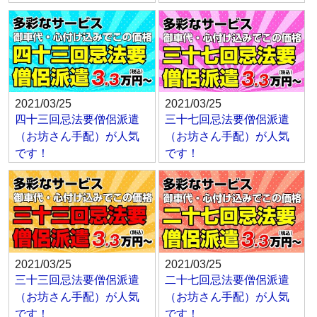
2021/03/25
2021/03/25
四十三回忌法要僧侶派遣
三十七回忌法要僧侶派遣
（お坊さん手配）が人気
（お坊さん手配）が人気
です！
です！
2021/03/25
2021/03/25
三十三回忌法要僧侶派遣
二十七回忌法要僧侶派遣
（お坊さん手配）が人気
（お坊さん手配）が人気
です！
です！