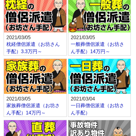
2021/03/05
2021/03/05
枕経僧侶派遣（お坊さん
一般葬僧侶派遣（お坊さ
手配）3.3万円～
ん手配）14万円～
2021/03/05
2021/03/04
家族葬僧侶派遣（お坊さ
一日葬僧侶派遣（お坊さ
ん手配）14万円～
ん手配）