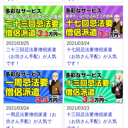
2021/03/25
2021/03/24
二十三回忌法要僧侶派遣
十七回忌法要僧侶派遣
（お坊さん手配）が人気
（お坊さん手配）が人気
です！
です！
2021/03/24
2021/03/23
一周忌法要僧侶派遣（お
十三回忌法要僧侶派遣
坊さん手配）が人気で
（お坊さん手配）が人気