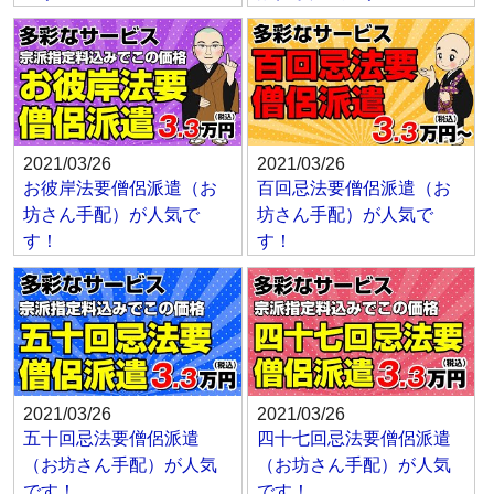
2021/03/26
2021/03/26
お彼岸法要僧侶派遣（お
百回忌法要僧侶派遣（お
坊さん手配）が人気で
坊さん手配）が人気で
す！
す！
2021/03/26
2021/03/26
五十回忌法要僧侶派遣
四十七回忌法要僧侶派遣
（お坊さん手配）が人気
（お坊さん手配）が人気
です！
です！