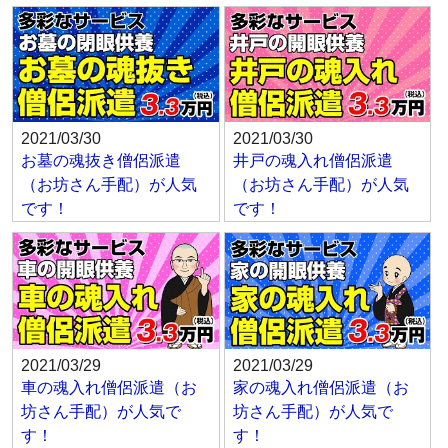
2021/03/30
2021/03/30
お墓の魂抜き僧侶派遣
井戸の魂入れ僧侶派遣
（お坊さん手配）が人気
（お坊さん手配）が人気
です！
です！
2021/03/29
2021/03/29
車の魂入れ僧侶派遣（お
家の魂入れ僧侶派遣（お
坊さん手配）が人気で
坊さん手配）が人気で
す！
す！