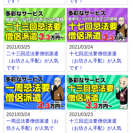
です！
です！
2021/03/25
2021/03/24
二十三回忌法要僧侶派遣
十七回忌法要僧侶派遣
（お坊さん手配）が人気
（お坊さん手配）が人気
です！
です！
2021/03/24
2021/03/23
一周忌法要僧侶派遣（お
十三回忌法要僧侶派遣
坊さん手配）が人気で
（お坊さん手配）が人気