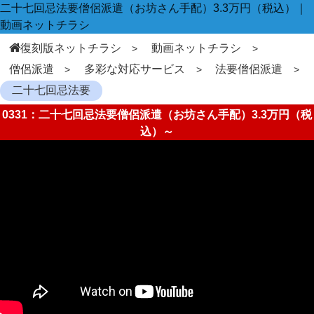
二十七回忌法要僧侶派遣（お坊さん手配）3.3万円（税込）｜
動画ネットチラシ
復刻版ネットチラシ
動画ネットチラシ
僧侶派遣
多彩な対応サービス
法要僧侶派遣
二十七回忌法要
0331：二十七回忌法要僧侶派遣（お坊さん手配）3.3万円（税
込）～