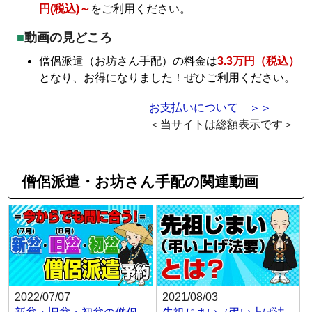
円(税込)～
をご利用ください。
動画の見どころ
僧侶派遣（お坊さん手配）の料金は
3.3万円（税込）
となり、お得になりました！ぜひご利用ください。
お支払いについて ＞＞
＜当サイトは総額表示です＞
僧侶派遣・お坊さん手配の関連動画
2022/07/07
2021/08/03