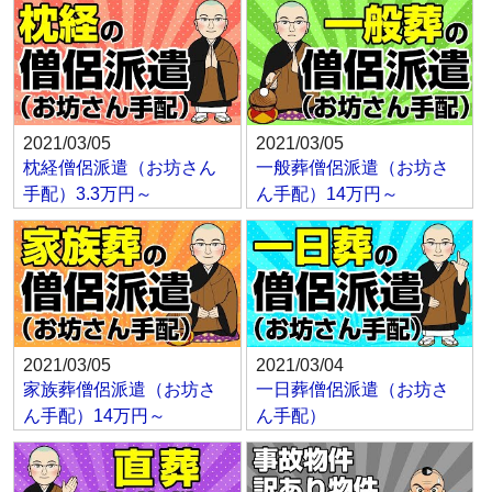
2021/03/05
2021/03/05
枕経僧侶派遣（お坊さん
一般葬僧侶派遣（お坊さ
手配）3.3万円～
ん手配）14万円～
2021/03/05
2021/03/04
家族葬僧侶派遣（お坊さ
一日葬僧侶派遣（お坊さ
ん手配）14万円～
ん手配）