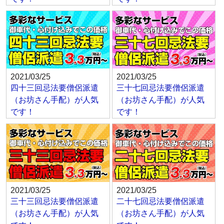
2021/03/25
2021/03/25
四十三回忌法要僧侶派遣
三十七回忌法要僧侶派遣
（お坊さん手配）が人気
（お坊さん手配）が人気
です！
です！
2021/03/25
2021/03/25
三十三回忌法要僧侶派遣
二十七回忌法要僧侶派遣
（お坊さん手配）が人気
（お坊さん手配）が人気