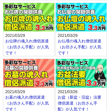
2021/03/29
2021/03/29
お位牌の魂入れ僧侶派遣
お仏壇の魂入れ僧侶派遣
（お坊さん手配）が人気
（お坊さん手配）が人気
です！
です！
2021/03/29
2021/03/26
お墓の魂入れ僧侶派遣
お盆（新盆・旧盆）法要
（お坊さん手配）が人気
僧侶派遣（お坊さん手
です！
配）が人気です！