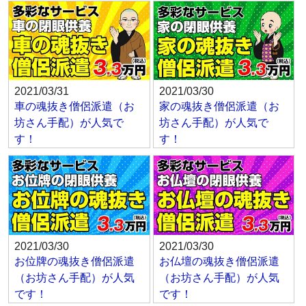
2021/03/31
2021/03/30
車の魂抜き僧侶派遣（お
家の魂抜き僧侶派遣（お
坊さん手配）が人気で
坊さん手配）が人気で
す！
す！
2021/03/30
2021/03/30
お位牌の魂抜き僧侶派遣
お仏壇の魂抜き僧侶派遣
（お坊さん手配）が人気
（お坊さん手配）が人気
です！
です！