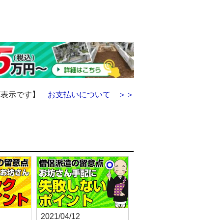
額表示です】
お支払いについて ＞＞
2021/04/12