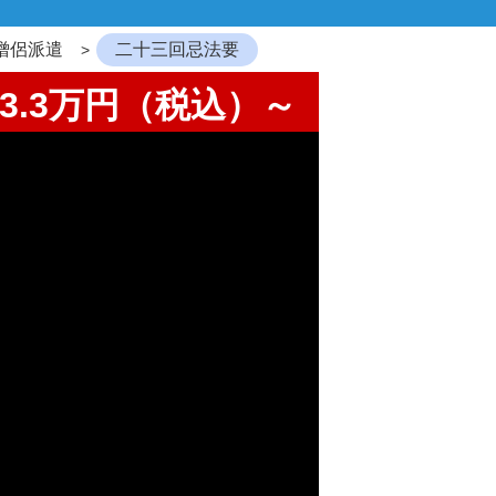
僧侶派遣
二十三回忌法要
3.3万円（税込）～