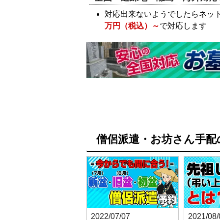
対応出来ないようでしたらネッ
万円（税込）～
で対応します
僧侶派遣・お坊さん手配
2022/07/07
2021/08/