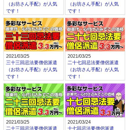
（お坊さん手配）が人気
（お坊さん手配）が人気
です！
です！
2021/03/25
2021/03/25
三十三回忌法要僧侶派遣
二十七回忌法要僧侶派遣
（お坊さん手配）が人気
（お坊さん手配）が人気
です！
です！
2021/03/25
2021/03/24
二十三回忌法要僧侶派遣
十七回忌法要僧侶派遣