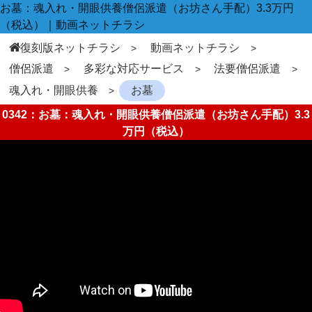
お墓：魂入れ・開眼供養僧侶派遣（お坊さん手配）3.3万円
（税込）｜動画ネットチラシ
復刻版ネットチラシ
動画ネットチラシ
僧侶派遣
多彩な対応サービス
法要僧侶派遣
魂入れ・開眼供養
お墓
0342：お墓：魂入れ・開眼供養僧侶派遣（お坊さん手配）3.3
万円（税込）