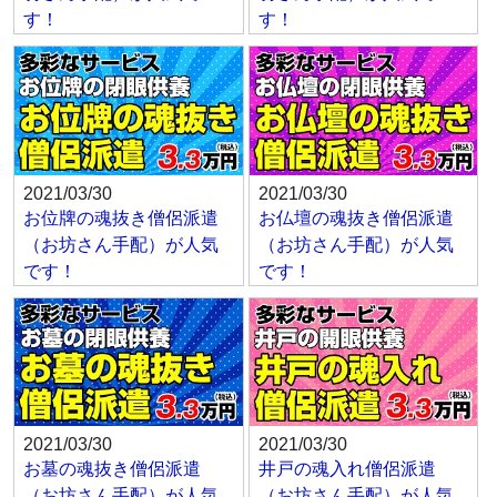
す！
す！
2021/03/30
2021/03/30
お位牌の魂抜き僧侶派遣
お仏壇の魂抜き僧侶派遣
（お坊さん手配）が人気
（お坊さん手配）が人気
です！
です！
2021/03/30
2021/03/30
お墓の魂抜き僧侶派遣
井戸の魂入れ僧侶派遣
（お坊さん手配）が人気
（お坊さん手配）が人気