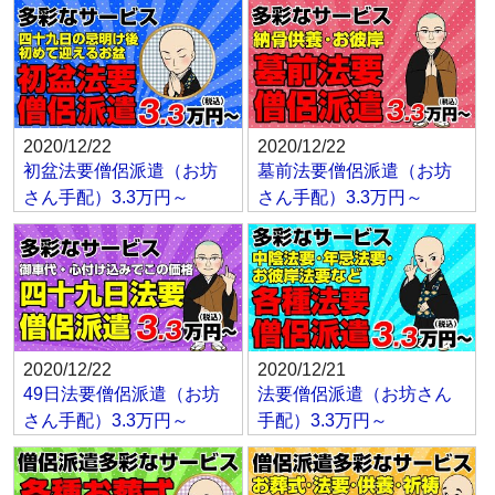
2020/12/22
2020/12/22
初盆法要僧侶派遣（お坊
墓前法要僧侶派遣（お坊
さん手配）3.3万円～
さん手配）3.3万円～
2020/12/22
2020/12/21
49日法要僧侶派遣（お坊
法要僧侶派遣（お坊さん
さん手配）3.3万円～
手配）3.3万円～