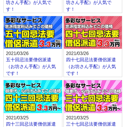
坊さん手配）が人気で
坊さん手配）が人気で
す！
す！
2021/03/26
2021/03/26
五十回忌法要僧侶派遣
四十七回忌法要僧侶派遣
（お坊さん手配）が人気
（お坊さん手配）が人気
です！
です！
2021/03/25
2021/03/25
四十三回忌法要僧侶派遣
三十七回忌法要僧侶派遣