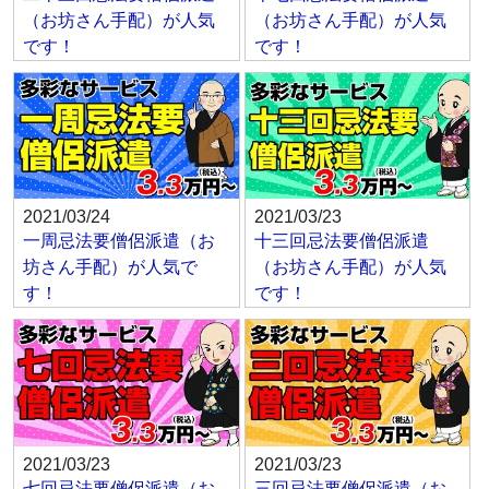
（お坊さん手配）が人気
（お坊さん手配）が人気
です！
です！
2021/03/24
2021/03/23
一周忌法要僧侶派遣（お
十三回忌法要僧侶派遣
坊さん手配）が人気で
（お坊さん手配）が人気
す！
です！
2021/03/23
2021/03/23
七回忌法要僧侶派遣（お
三回忌法要僧侶派遣（お