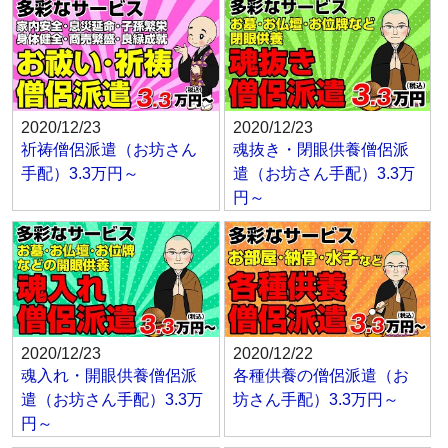
2020/12/23
2020/12/23
祈祷僧侶派遣（お坊さん
魂抜き・閉眼供養僧侶派
手配）3.3万円～
遣（お坊さん手配）3.3万
円～
2020/12/23
2020/12/22
魂入れ・開眼供養僧侶派
各種供養の僧侶派遣（お
遣（お坊さん手配）3.3万
坊さん手配）3.3万円～
円～