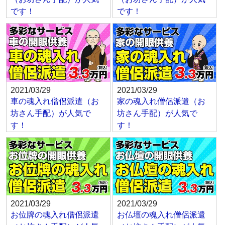
です！
です！
2021/03/29
2021/03/29
車の魂入れ僧侶派遣（お
家の魂入れ僧侶派遣（お
坊さん手配）が人気で
坊さん手配）が人気で
す！
す！
2021/03/29
2021/03/29
お位牌の魂入れ僧侶派遣
お仏壇の魂入れ僧侶派遣