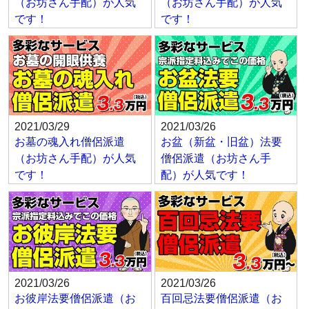
（お坊さん手配）が人気
（お坊さん手配）が人気
です！
です！
2021/03/29
2021/03/26
お墓の魂入れ僧侶派遣
お盆（新盆・旧盆）法要
（お坊さん手配）が人気
僧侶派遣（お坊さん手
です！
配）が人気です！
2021/03/26
2021/03/26
お彼岸法要僧侶派遣（お
百回忌法要僧侶派遣（お