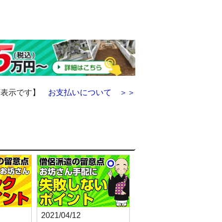
額表示です】
お支払いについて ＞＞
2021/04/12