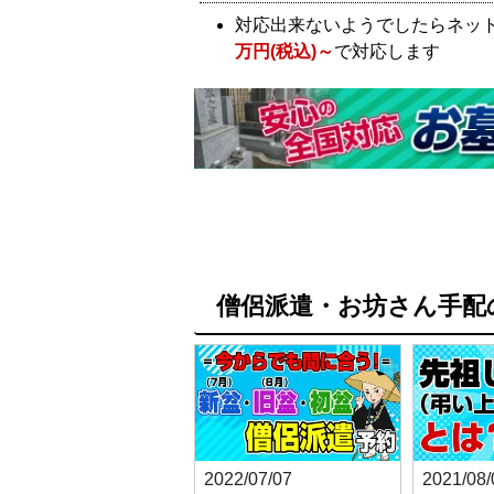
対応出来ないようでしたらネッ
万円(税込)～
で対応します
僧侶派遣・お坊さん手配
2022/07/07
2021/08/