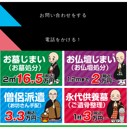
お問い合わせをする
電話をかける！