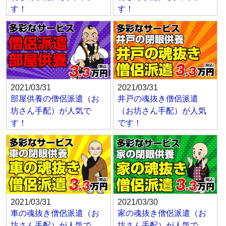
す！
す！
2021/03/31
2021/03/31
部屋供養の僧侶派遣（お
井戸の魂抜き僧侶派遣
坊さん手配）が人気で
（お坊さん手配）が人気
す！
です！
2021/03/31
2021/03/30
車の魂抜き僧侶派遣（お
家の魂抜き僧侶派遣（お
坊さん手配）が人気で
坊さん手配）が人気で