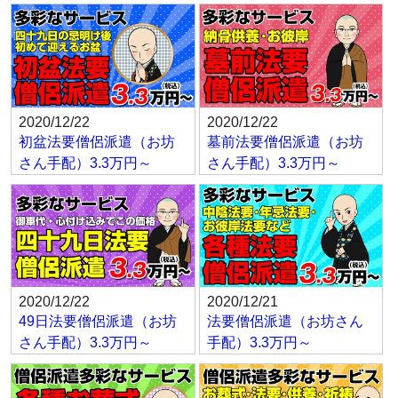
2020/12/22
2020/12/22
初盆法要僧侶派遣（お坊
墓前法要僧侶派遣（お坊
さん手配）3.3万円～
さん手配）3.3万円～
2020/12/22
2020/12/21
49日法要僧侶派遣（お坊
法要僧侶派遣（お坊さん
さん手配）3.3万円～
手配）3.3万円～