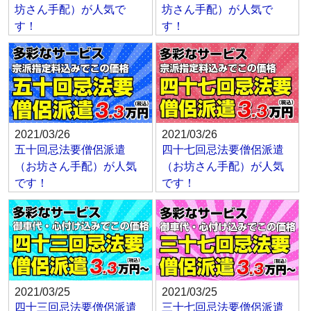
坊さん手配）が人気で
坊さん手配）が人気で
す！
す！
2021/03/26
2021/03/26
五十回忌法要僧侶派遣
四十七回忌法要僧侶派遣
（お坊さん手配）が人気
（お坊さん手配）が人気
です！
です！
2021/03/25
2021/03/25
四十三回忌法要僧侶派遣
三十七回忌法要僧侶派遣