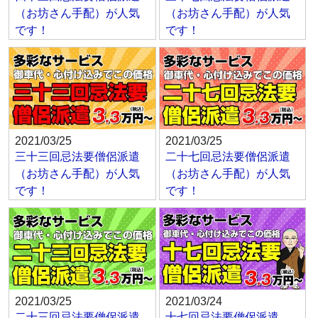
（お坊さん手配）が人気
（お坊さん手配）が人気
です！
です！
2021/03/25
2021/03/25
三十三回忌法要僧侶派遣
二十七回忌法要僧侶派遣
（お坊さん手配）が人気
（お坊さん手配）が人気
です！
です！
2021/03/25
2021/03/24
二十三回忌法要僧侶派遣
十七回忌法要僧侶派遣