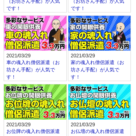
（お坊さん手配）が人気
（お坊さん手配）が人気
です！
です！
2021/03/29
2021/03/29
車の魂入れ僧侶派遣（お
家の魂入れ僧侶派遣（お
坊さん手配）が人気で
坊さん手配）が人気で
す！
す！
2021/03/29
2021/03/29
お位牌の魂入れ僧侶派遣
お仏壇の魂入れ僧侶派遣