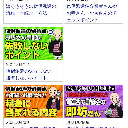
涙そうそうの僧侶派遣の
僧侶派遣仲介業者さんや
流れ・手続き・方法
お寺さん・お坊さんのチ
ェックポイント
2021/04/12
僧侶派遣の失敗しない・
後悔しないポイント
2021/04/09
2021/04/09