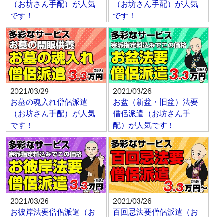
（お坊さん手配）が人気
（お坊さん手配）が人気
です！
です！
2021/03/29
2021/03/26
お墓の魂入れ僧侶派遣
お盆（新盆・旧盆）法要
（お坊さん手配）が人気
僧侶派遣（お坊さん手
です！
配）が人気です！
2021/03/26
2021/03/26
お彼岸法要僧侶派遣（お
百回忌法要僧侶派遣（お