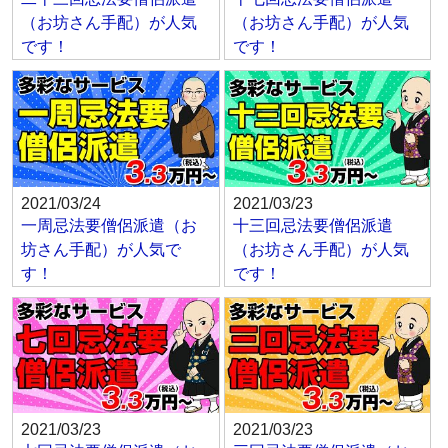
（お坊さん手配）が人気
（お坊さん手配）が人気
です！
です！
2021/03/24
2021/03/23
一周忌法要僧侶派遣（お
十三回忌法要僧侶派遣
坊さん手配）が人気で
（お坊さん手配）が人気
す！
です！
2021/03/23
2021/03/23