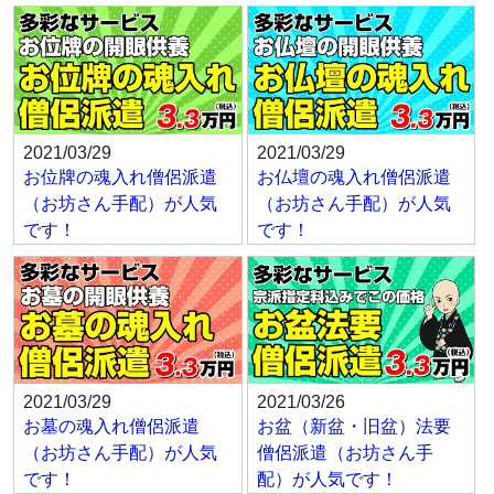
2021/03/29
2021/03/29
お位牌の魂入れ僧侶派遣
お仏壇の魂入れ僧侶派遣
（お坊さん手配）が人気
（お坊さん手配）が人気
です！
です！
2021/03/29
2021/03/26
お墓の魂入れ僧侶派遣
お盆（新盆・旧盆）法要
（お坊さん手配）が人気
僧侶派遣（お坊さん手
です！
配）が人気です！