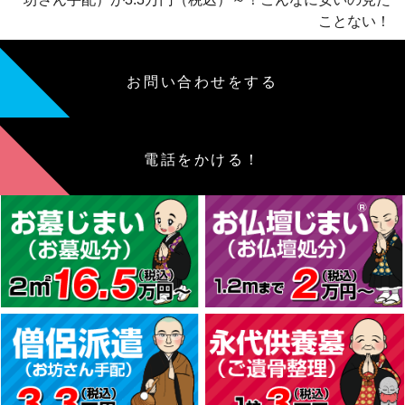
ことない！
お問い合わせをする
電話をかける！