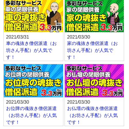
2021/03/31
2021/03/30
車の魂抜き僧侶派遣（お
家の魂抜き僧侶派遣（お
坊さん手配）が人気で
坊さん手配）が人気で
す！
す！
2021/03/30
2021/03/30
お位牌の魂抜き僧侶派遣
お仏壇の魂抜き僧侶派遣
（お坊さん手配）が人気
（お坊さん手配）が人気
です！
です！