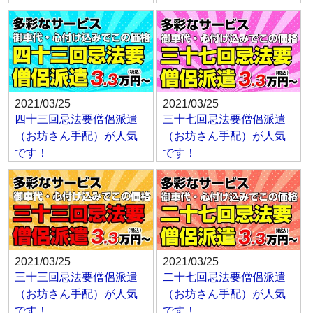
2021/03/25
2021/03/25
四十三回忌法要僧侶派遣
三十七回忌法要僧侶派遣
（お坊さん手配）が人気
（お坊さん手配）が人気
です！
です！
2021/03/25
2021/03/25
三十三回忌法要僧侶派遣
二十七回忌法要僧侶派遣
（お坊さん手配）が人気
（お坊さん手配）が人気
です！
です！