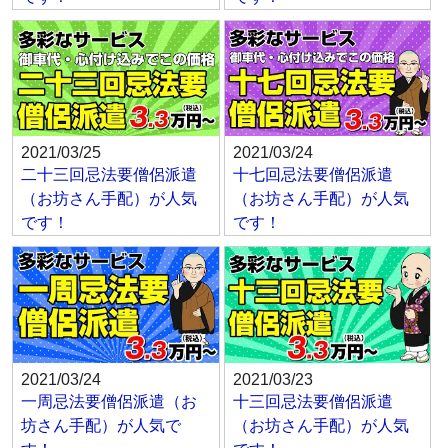
2021/03/25
2021/03/24
二十三回忌法要僧侶派遣
十七回忌法要僧侶派遣
（お坊さん手配）が人気
（お坊さん手配）が人気
です！
です！
2021/03/24
2021/03/23
一周忌法要僧侶派遣（お
十三回忌法要僧侶派遣
坊さん手配）が人気で
（お坊さん手配）が人気