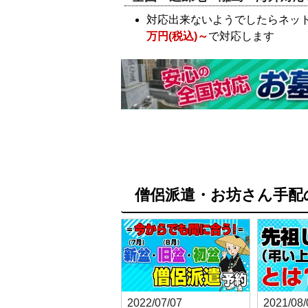
対応出来ないようでしたらネッ
万円(税込)～
で対応します
僧侶派遣・お坊さん手配
2022/07/07
2021/08/