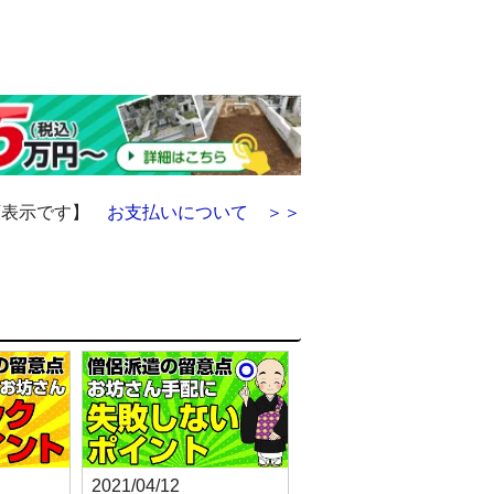
額表示です】
お支払いについて ＞＞
2021/04/12