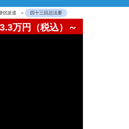
僧侶派遣
四十三回忌法要
3.3万円（税込）～