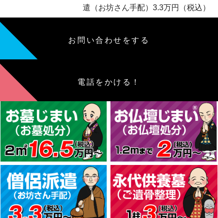
遣（お坊さん手配）3.3万円（税込）
お問い合わせをする
電話をかける！