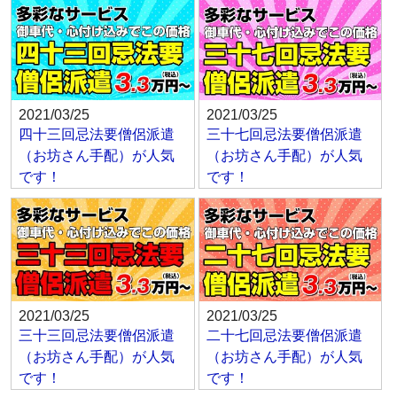
2021/03/25
2021/03/25
四十三回忌法要僧侶派遣
三十七回忌法要僧侶派遣
（お坊さん手配）が人気
（お坊さん手配）が人気
です！
です！
2021/03/25
2021/03/25
三十三回忌法要僧侶派遣
二十七回忌法要僧侶派遣
（お坊さん手配）が人気
（お坊さん手配）が人気
です！
です！