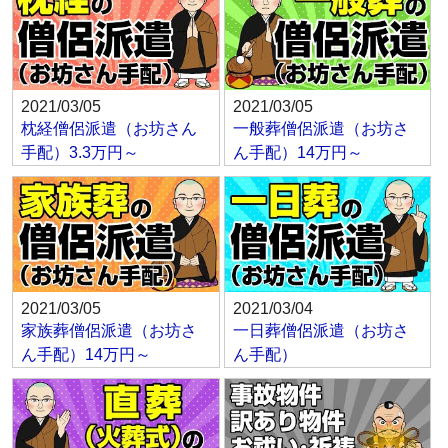
2021/03/05
2021/03/05
枕経僧侶派遣（お坊さん
一般葬僧侶派遣（お坊さ
手配）3.3万円～
ん手配）14万円～
2021/03/05
2021/03/04
家族葬僧侶派遣（お坊さ
一日葬僧侶派遣（お坊さ
ん手配）14万円～
ん手配）