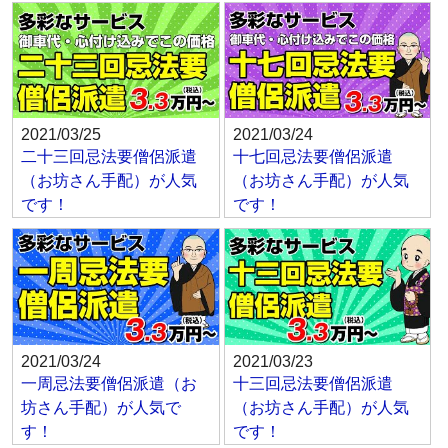
2021/03/25
2021/03/24
二十三回忌法要僧侶派遣
十七回忌法要僧侶派遣
（お坊さん手配）が人気
（お坊さん手配）が人気
です！
です！
2021/03/24
2021/03/23
一周忌法要僧侶派遣（お
十三回忌法要僧侶派遣
坊さん手配）が人気で
（お坊さん手配）が人気
す！
です！