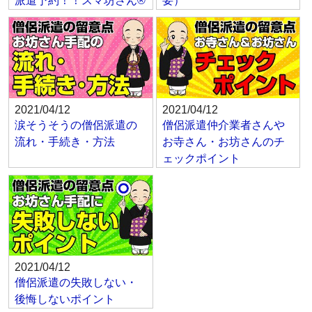
派遣予約！！スマ坊さん®
要）
2021/04/12
2021/04/12
涙そうそうの僧侶派遣の
僧侶派遣仲介業者さんや
流れ・手続き・方法
お寺さん・お坊さんのチ
ェックポイント
2021/04/12
僧侶派遣の失敗しない・
後悔しないポイント