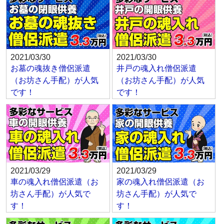
2021/03/30
2021/03/30
お墓の魂抜き僧侶派遣
井戸の魂入れ僧侶派遣
（お坊さん手配）が人気
（お坊さん手配）が人気
です！
です！
2021/03/29
2021/03/29
車の魂入れ僧侶派遣（お
家の魂入れ僧侶派遣（お
坊さん手配）が人気で
坊さん手配）が人気で
す！
す！