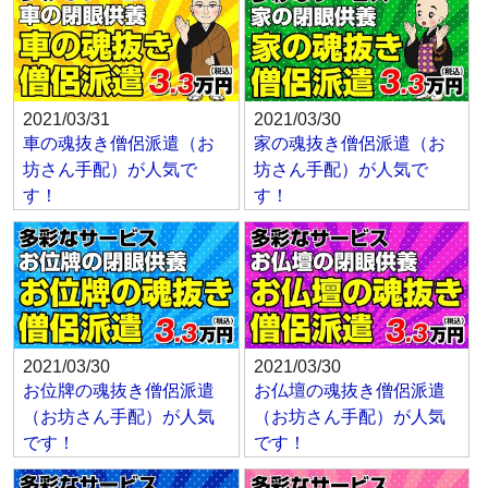
2021/03/31
2021/03/30
車の魂抜き僧侶派遣（お
家の魂抜き僧侶派遣（お
坊さん手配）が人気で
坊さん手配）が人気で
す！
す！
2021/03/30
2021/03/30
お位牌の魂抜き僧侶派遣
お仏壇の魂抜き僧侶派遣
（お坊さん手配）が人気
（お坊さん手配）が人気
です！
です！