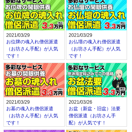
2021/03/29
2021/03/29
お位牌の魂入れ僧侶派遣
お仏壇の魂入れ僧侶派遣
（お坊さん手配）が人気
（お坊さん手配）が人気
です！
です！
2021/03/29
2021/03/26
お墓の魂入れ僧侶派遣
お盆（新盆・旧盆）法要
（お坊さん手配）が人気
僧侶派遣（お坊さん手
です！
配）が人気です！