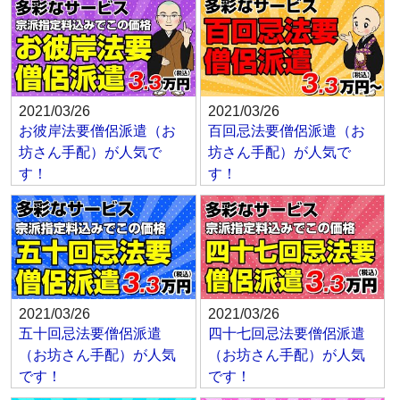
2021/03/26
2021/03/26
お彼岸法要僧侶派遣（お
百回忌法要僧侶派遣（お
坊さん手配）が人気で
坊さん手配）が人気で
す！
す！
2021/03/26
2021/03/26
五十回忌法要僧侶派遣
四十七回忌法要僧侶派遣
（お坊さん手配）が人気
（お坊さん手配）が人気
です！
です！