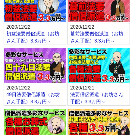
2020/12/22
2020/12/22
初盆法要僧侶派遣（お坊
墓前法要僧侶派遣（お坊
さん手配）3.3万円～
さん手配）3.3万円～
2020/12/22
2020/12/21
49日法要僧侶派遣（お坊
法要僧侶派遣（お坊さん
さん手配）3.3万円～
手配）3.3万円～