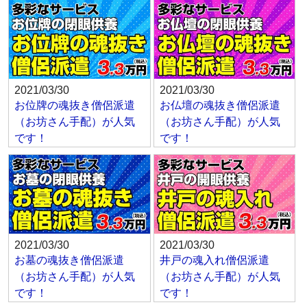
2021/03/30
2021/03/30
お位牌の魂抜き僧侶派遣
お仏壇の魂抜き僧侶派遣
（お坊さん手配）が人気
（お坊さん手配）が人気
です！
です！
2021/03/30
2021/03/30
お墓の魂抜き僧侶派遣
井戸の魂入れ僧侶派遣
（お坊さん手配）が人気
（お坊さん手配）が人気
です！
です！