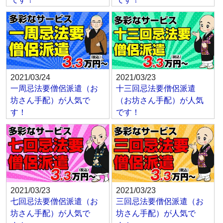
2021/03/24
2021/03/23
一周忌法要僧侶派遣（お
十三回忌法要僧侶派遣
坊さん手配）が人気で
（お坊さん手配）が人気
す！
です！
2021/03/23
2021/03/23
七回忌法要僧侶派遣（お
三回忌法要僧侶派遣（お
坊さん手配）が人気で
坊さん手配）が人気で