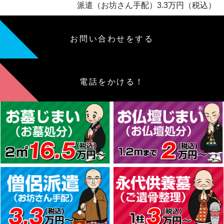
派遣（お坊さん手配）3.3万円（税込）
お問い合わせをする
電話をかける！