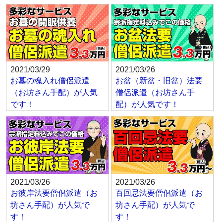
2021/03/29
2021/03/26
お墓の魂入れ僧侶派遣
お盆（新盆・旧盆）法要
（お坊さん手配）が人気
僧侶派遣（お坊さん手
です！
配）が人気です！
2021/03/26
2021/03/26
お彼岸法要僧侶派遣（お
百回忌法要僧侶派遣（お
坊さん手配）が人気で
坊さん手配）が人気で
す！
す！