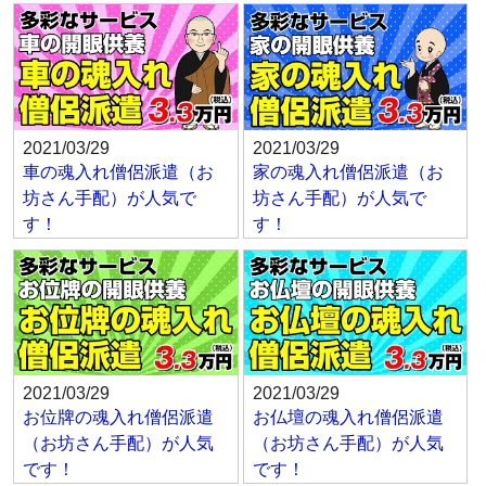
2021/03/29
2021/03/29
車の魂入れ僧侶派遣（お
家の魂入れ僧侶派遣（お
坊さん手配）が人気で
坊さん手配）が人気で
す！
す！
2021/03/29
2021/03/29
お位牌の魂入れ僧侶派遣
お仏壇の魂入れ僧侶派遣
（お坊さん手配）が人気
（お坊さん手配）が人気
です！
です！