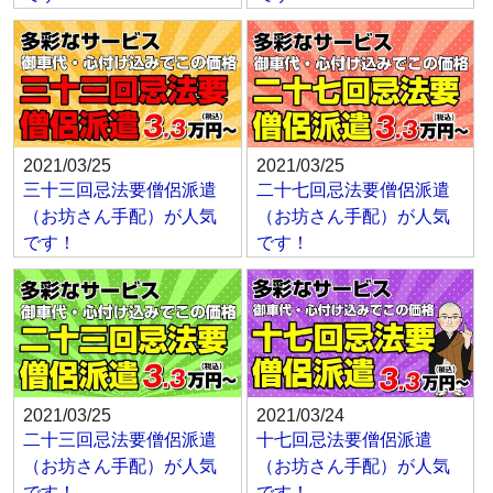
2021/03/25
2021/03/25
三十三回忌法要僧侶派遣
二十七回忌法要僧侶派遣
（お坊さん手配）が人気
（お坊さん手配）が人気
です！
です！
2021/03/25
2021/03/24
二十三回忌法要僧侶派遣
十七回忌法要僧侶派遣
（お坊さん手配）が人気
（お坊さん手配）が人気
です！
です！