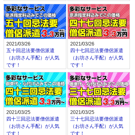
2021/03/26
2021/03/26
五十回忌法要僧侶派遣
四十七回忌法要僧侶派遣
（お坊さん手配）が人気
（お坊さん手配）が人気
です！
です！
2021/03/25
2021/03/25
四十三回忌法要僧侶派遣
三十七回忌法要僧侶派遣
（お坊さん手配）が人気
（お坊さん手配）が人気
です！
です！