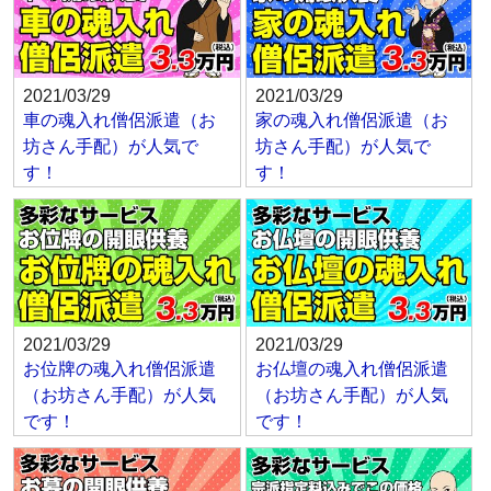
2021/03/29
2021/03/29
車の魂入れ僧侶派遣（お
家の魂入れ僧侶派遣（お
坊さん手配）が人気で
坊さん手配）が人気で
す！
す！
2021/03/29
2021/03/29
お位牌の魂入れ僧侶派遣
お仏壇の魂入れ僧侶派遣
（お坊さん手配）が人気
（お坊さん手配）が人気
です！
です！