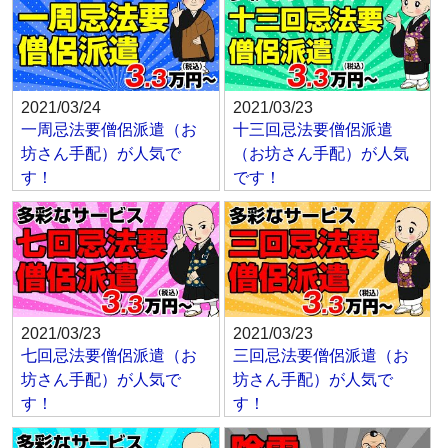
2021/03/24
2021/03/23
一周忌法要僧侶派遣（お
十三回忌法要僧侶派遣
坊さん手配）が人気で
（お坊さん手配）が人気
す！
です！
2021/03/23
2021/03/23
七回忌法要僧侶派遣（お
三回忌法要僧侶派遣（お
坊さん手配）が人気で
坊さん手配）が人気で
す！
す！