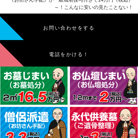
～！こんなに安いの見たことない！
お問い合わせをする
電話をかける！