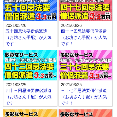
2021/03/26
2021/03/26
五十回忌法要僧侶派遣
四十七回忌法要僧侶派遣
（お坊さん手配）が人気
（お坊さん手配）が人気
です！
です！
2021/03/25
2021/03/25
四十三回忌法要僧侶派遣
三十七回忌法要僧侶派遣
（お坊さん手配）が人気
（お坊さん手配）が人気
です！
です！