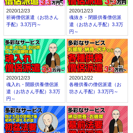
2020/12/23
2020/12/23
祈祷僧侶派遣（お坊さん
魂抜き・閉眼供養僧侶派
手配）3.3万円～
遣（お坊さん手配）3.3万
円～
2020/12/23
2020/12/22
魂入れ・開眼供養僧侶派
各種供養の僧侶派遣（お
遣（お坊さん手配）3.3万
坊さん手配）3.3万円～
円～