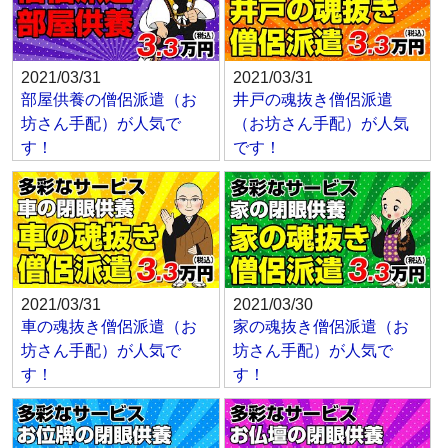
2021/03/31
2021/03/31
部屋供養の僧侶派遣（お
井戸の魂抜き僧侶派遣
坊さん手配）が人気で
（お坊さん手配）が人気
す！
です！
2021/03/31
2021/03/30
車の魂抜き僧侶派遣（お
家の魂抜き僧侶派遣（お
坊さん手配）が人気で
坊さん手配）が人気で
す！
す！