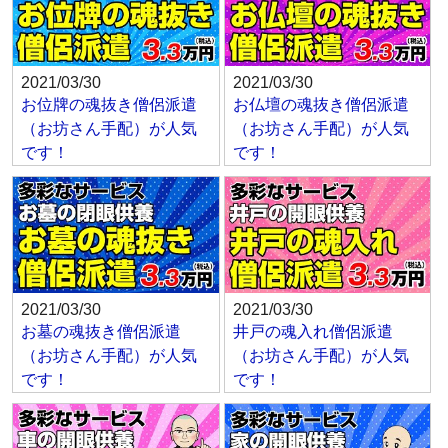
2021/03/30
2021/03/30
お位牌の魂抜き僧侶派遣
お仏壇の魂抜き僧侶派遣
（お坊さん手配）が人気
（お坊さん手配）が人気
です！
です！
2021/03/30
2021/03/30
お墓の魂抜き僧侶派遣
井戸の魂入れ僧侶派遣
（お坊さん手配）が人気
（お坊さん手配）が人気
です！
です！