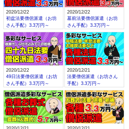
2020/12/22
2020/12/22
初盆法要僧侶派遣（お坊
墓前法要僧侶派遣（お坊
さん手配）3.3万円～
さん手配）3.3万円～
2020/12/22
2020/12/21
49日法要僧侶派遣（お坊
法要僧侶派遣（お坊さん
さん手配）3.3万円～
手配）3.3万円～
2020/12/21
2020/12/21