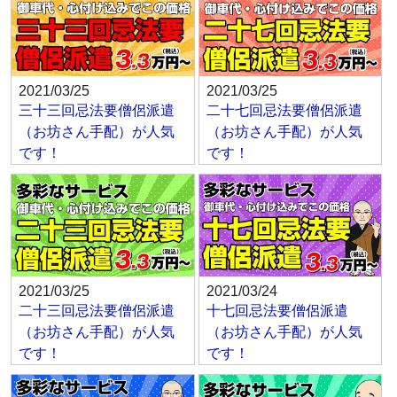
2021/03/25
2021/03/25
三十三回忌法要僧侶派遣
二十七回忌法要僧侶派遣
（お坊さん手配）が人気
（お坊さん手配）が人気
です！
です！
2021/03/25
2021/03/24
二十三回忌法要僧侶派遣
十七回忌法要僧侶派遣
（お坊さん手配）が人気
（お坊さん手配）が人気
です！
です！