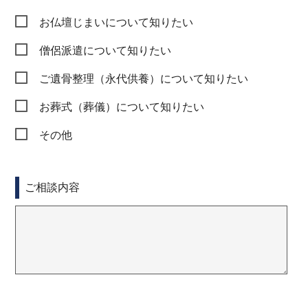
お仏壇じまいについて知りたい
僧侶派遣について知りたい
ご遺骨整理（永代供養）について知りたい
お葬式（葬儀）について知りたい
その他
ご相談内容