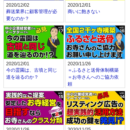
2020/12/02
2020/12/01
葬送業界に顧客管理が必
商いに飽きない
要なのか？
2020/12/01
2020/11/26
今の霊園は、古墳と同じ
＝ふるさと送骨体制構築
道を辿るのか？
＝お寺さんへのご協力依
頼
2020/11/26
2020/11/25