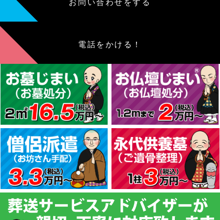
お問い合わせをする
電話をかける！