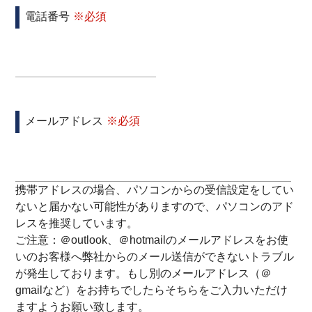
電話番号
メールアドレス
携帯アドレスの場合、パソコンからの受信設定をしてい
ないと届かない可能性がありますので、パソコンのアド
レスを推奨しています。
ご注意：＠outlook、＠hotmailのメールアドレスをお使
いのお客様へ弊社からのメール送信ができないトラブル
が発生しております。もし別のメールアドレス（＠
gmailなど）をお持ちでしたらそちらをご入力いただけ
ますようお願い致します。