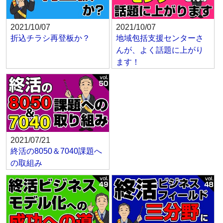
2021/10/07
2021/10/07
折込チラシ再登板か？
地域包括支援センターさ
んが、よく話題に上がり
ます！
2021/07/21
終活の8050＆7040課題へ
の取組み