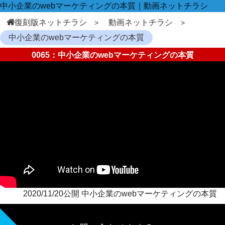
中小企業のwebマーケティングの本質｜動画ネットチラシ
復刻版ネットチラシ
動画ネットチラシ
中小企業のwebマーケティングの本質
0065：中小企業のwebマーケティングの本質
2020/11/20公開 中小企業のwebマーケティングの本質