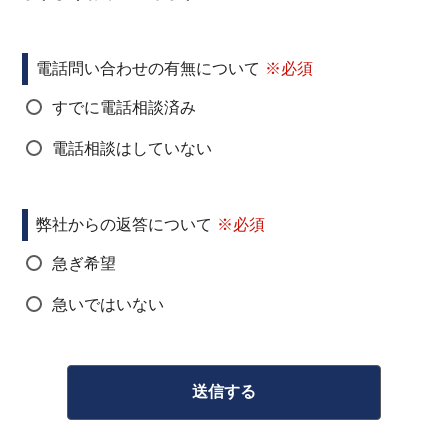
電話問い合わせの有無について
すでに電話相談済み
電話相談はしていない
弊社からの返答について
急ぎ希望
急いではいない