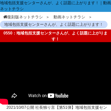
地域包括支援センターさんが、よく話題に上がります！｜動画
ネットチラシ
復刻版ネットチラシ
動画ネットチラシ
地域包括支援センターさんが、よく話題に上がります！
0550：地域包括支援センターさんが、よく話題に上がりま
す！
2021/10/07公開 社長独り言【第51弾】地域包括支援セン