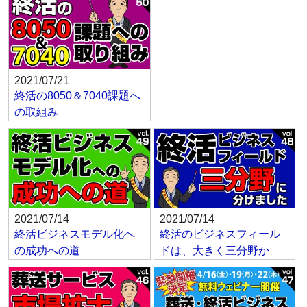
2021/07/21
終活の8050＆7040課題へ
の取組み
2021/07/14
2021/07/14
終活ビジネスモデル化へ
終活のビジネスフィール
の成功への道
ドは、大きく三分野か