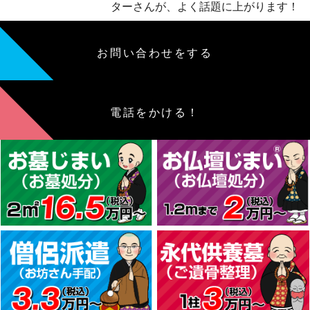
ターさんが、よく話題に上がります！
お問い合わせをする
電話をかける！