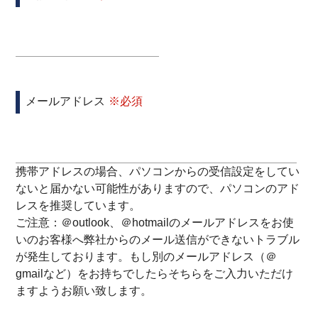
メールアドレス
携帯アドレスの場合、パソコンからの受信設定をしてい
ないと届かない可能性がありますので、パソコンのアド
レスを推奨しています。
ご注意：＠outlook、＠hotmailのメールアドレスをお使
いのお客様へ弊社からのメール送信ができないトラブル
が発生しております。もし別のメールアドレス（＠
gmailなど）をお持ちでしたらそちらをご入力いただけ
ますようお願い致します。