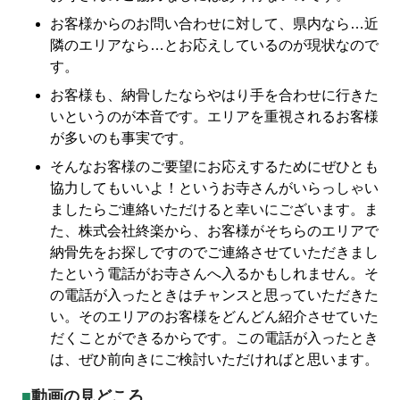
お客様からのお問い合わせに対して、県内なら…近
隣のエリアなら…とお応えしているのが現状なので
す。
お客様も、納骨したならやはり手を合わせに行きた
いというのが本音です。エリアを重視されるお客様
が多いのも事実です。
そんなお客様のご要望にお応えするためにぜひとも
協力してもいいよ！というお寺さんがいらっしゃい
ましたらご連絡いただけると幸いにございます。ま
た、株式会社終楽から、お客様がそちらのエリアで
納骨先をお探しですのでご連絡させていただきまし
たという電話がお寺さんへ入るかもしれません。そ
の電話が入ったときはチャンスと思っていただきた
い。そのエリアのお客様をどんどん紹介させていた
だくことができるからです。この電話が入ったとき
は、ぜひ前向きにご検討いただければと思います。
動画の見どころ