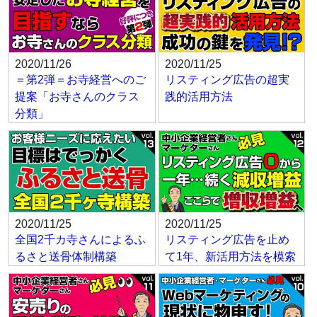
2020/11/26
2020/11/25
＝第2弾＝お寺経営へのご
リスティング広告の超実
提案「お寺さんのクラス
践的活用方法
分類」
2020/11/25
2020/11/25
全国2千カ寺さんによるふ
リスティング広告を止め
るさと送骨体制構築
て1年、新活用方法を模索