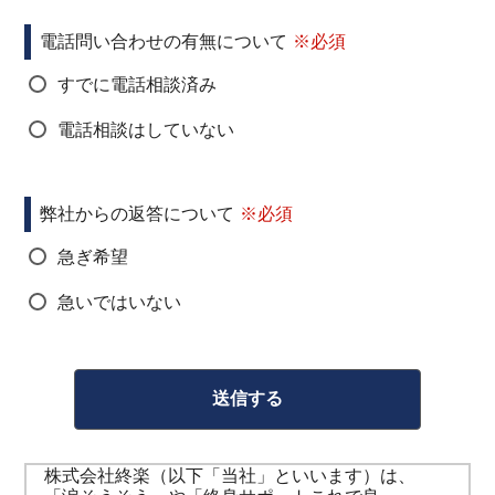
電話問い合わせの有無について
すでに電話相談済み
電話相談はしていない
弊社からの返答について
急ぎ希望
急いではいない
株式会社終楽（以下「当社」といいます）は、