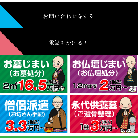
お問い合わせをする
電話をかける！