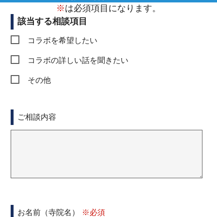
※
は必須項目になります。
該当する相談項目
コラボを希望したい
コラボの詳しい話を聞きたい
その他
ご相談内容
お名前（寺院名）