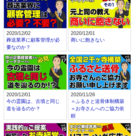
2020/12/02
2020/12/01
葬送業界に顧客管理が必
商いに飽きない
要なのか？
2020/12/01
2020/11/26
今の霊園は、古墳と同じ
＝ふるさと送骨体制構築
道を辿るのか？
＝お寺さんへのご協力依
頼