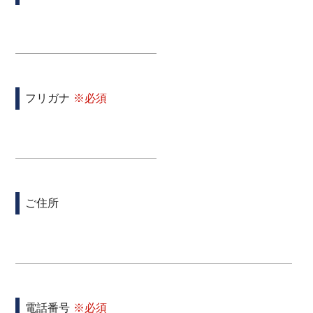
フリガナ
ご住所
電話番号