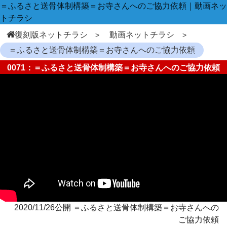
＝ふるさと送骨体制構築＝お寺さんへのご協力依頼｜動画ネッ
トチラシ
復刻版ネットチラシ
動画ネットチラシ
＝ふるさと送骨体制構築＝お寺さんへのご協力依頼
0071：＝ふるさと送骨体制構築＝お寺さんへのご協力依頼
2020/11/26公開 ＝ふるさと送骨体制構築＝お寺さんへの
ご協力依頼