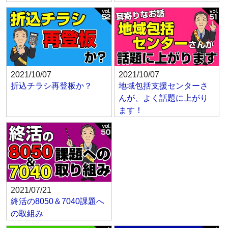
2021/10/07
2021/10/07
折込チラシ再登板か？
地域包括支援センターさ
んが、よく話題に上がり
ます！
2021/07/21
終活の8050＆7040課題へ
の取組み