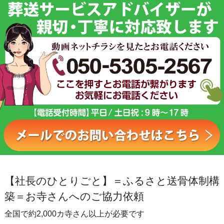
【社長のひとりごと】＝ふるさと送骨体制構
築＝お寺さんへのご協力依頼
全国で約2,000カ寺さん以上が必要です