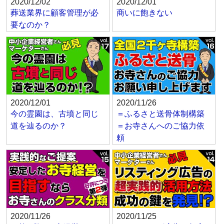
2020/12/02
2020/12/01
葬送業界に顧客管理が必
商いに飽きない
要なのか？
2020/12/01
2020/11/26
今の霊園は、古墳と同じ
＝ふるさと送骨体制構築
道を辿るのか？
＝お寺さんへのご協力依
頼
2020/11/26
2020/11/25