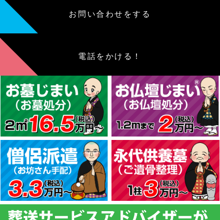
お問い合わせをする
電話をかける！