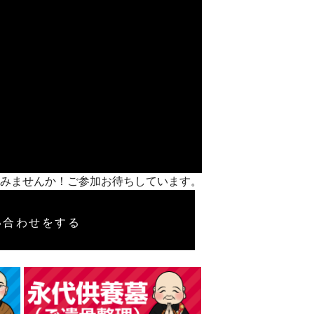
やってみませんか！ご参加お待ちしています。
い合わせをする