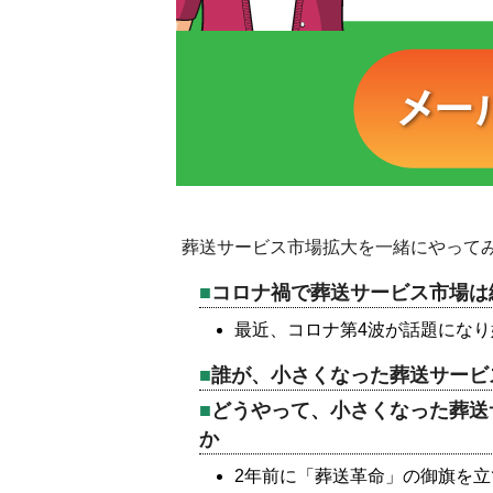
葬送サービス市場拡大を一緒にやって
コロナ禍で葬送サービス市場は
最近、コロナ第4波が話題にな
誰が、小さくなった葬送サービ
どうやって、小さくなった葬送
か
2年前に「葬送革命」の御旗を