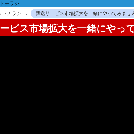
トチラシ
ットチラシ
葬送サービス市場拡大を一緒にやってみませ
送サービス市場拡大を一緒にやっ