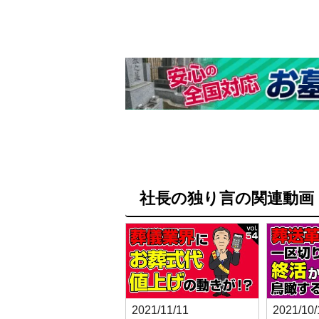
社長の独り言の関連動画
2021/11/11
2021/10/