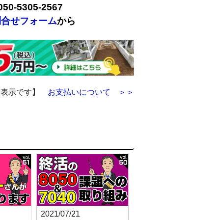
50-5305-2567
問合せフォーム
から
額表示です】
お支払いについて ＞＞
2021/07/21