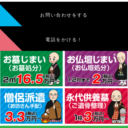
お問い合わせをする
電話をかける！