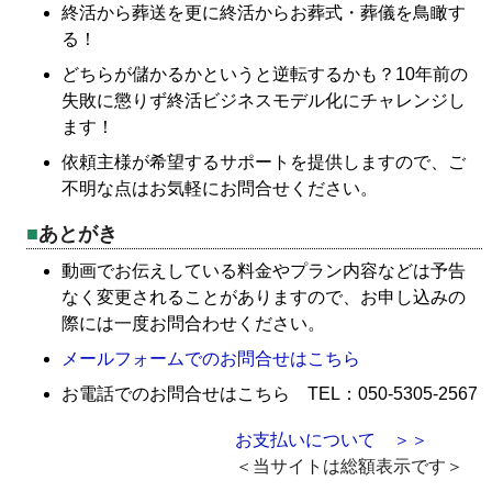
終活から葬送を更に終活からお葬式・葬儀を鳥瞰す
る！
どちらが儲かるかというと逆転するかも？10年前の
失敗に懲りず終活ビジネスモデル化にチャレンジし
ます！
依頼主様が希望するサポートを提供しますので、ご
不明な点はお気軽にお問合せください。
あとがき
動画でお伝えしている料金やプラン内容などは予告
なく変更されることがありますので、お申し込みの
際には一度お問合わせください。
メールフォームでのお問合せはこちら
お電話でのお問合せはこちら TEL：050-5305-2567
お支払いについて ＞＞
＜当サイトは総額表示です＞