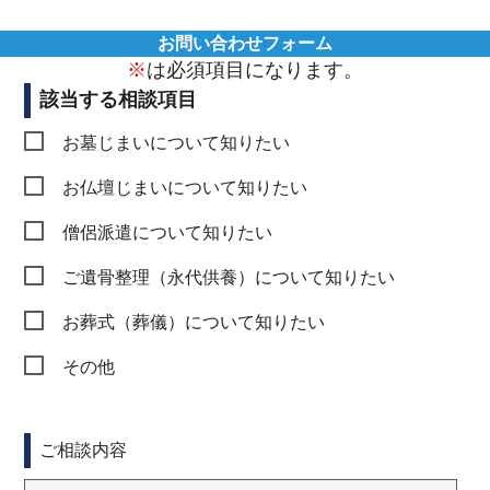
お問い合わせフォーム
※
は必須項目になります。
該当する相談項目
お墓じまいについて知りたい
お仏壇じまいについて知りたい
僧侶派遣について知りたい
ご遺骨整理（永代供養）について知りたい
お葬式（葬儀）について知りたい
その他
ご相談内容