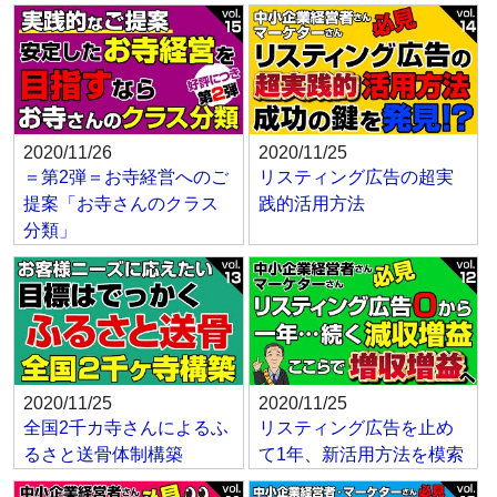
2020/11/26
2020/11/25
＝第2弾＝お寺経営へのご
リスティング広告の超実
提案「お寺さんのクラス
践的活用方法
分類」
2020/11/25
2020/11/25
全国2千カ寺さんによるふ
リスティング広告を止め
るさと送骨体制構築
て1年、新活用方法を模索