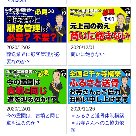
2020/12/02
2020/12/01
葬送業界に顧客管理が必
商いに飽きない
要なのか？
2020/12/01
2020/11/26
今の霊園は、古墳と同じ
＝ふるさと送骨体制構築
道を辿るのか？
＝お寺さんへのご協力依
頼