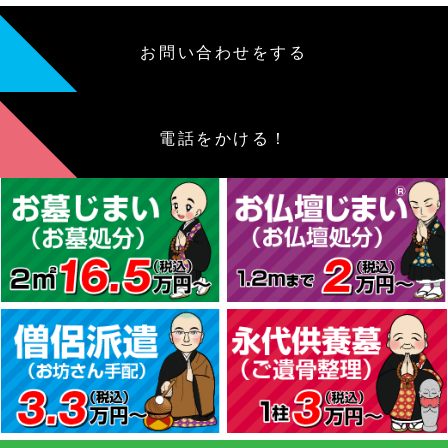
お問い合わせをする
電話をかける！