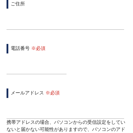
ご住所
電話番号
メールアドレス
携帯アドレスの場合、パソコンからの受信設定をしてい
ないと届かない可能性がありますので、パソコンのアド