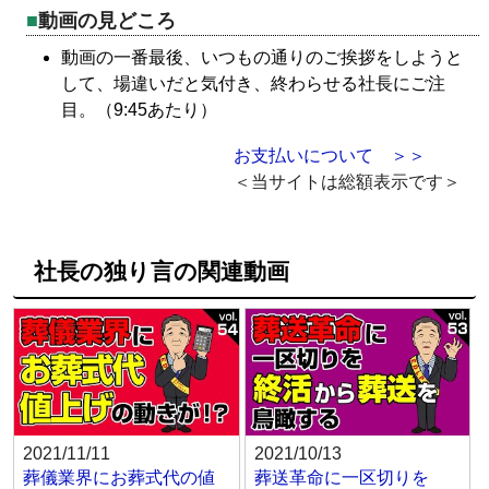
動画の見どころ
動画の一番最後、いつもの通りのご挨拶をしようと
して、場違いだと気付き、終わらせる社長にご注
目。（9:45あたり）
お支払いについて ＞＞
＜当サイトは総額表示です＞
社長の独り言の関連動画
2021/11/11
2021/10/13
葬儀業界にお葬式代の値
葬送革命に一区切りを