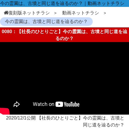
今の霊園は、古墳と同じ道を辿るのか？｜動画ネットチラシ
復刻版ネットチラシ
動画ネットチラシ
今の霊園は、古墳と同じ道を辿るのか？
0080：【社長のひとりごと】今の霊園は、古墳と同じ道を辿
るのか？
2020/12/1公開 【社長のひとりごと】今の霊園は、古墳と
同じ道を辿るのか？