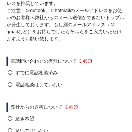
レスを推奨しています。
ご注意：＠outlook、＠hotmailのメールアドレスをお使
いのお客様へ弊社からのメール送信ができないトラブル
が発生しております。もし別のメールアドレス（＠
gmailなど）をお持ちでしたらそちらをご入力いただけ
ますようお願い致します。
電話問い合わせの有無について
すでに電話相談済み
電話相談はしていない
弊社からの返答について
急ぎ希望
急いではいない