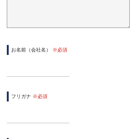
お名前（会社名）
フリガナ