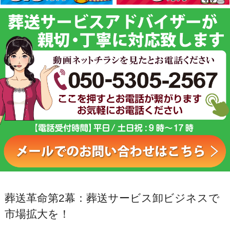
葬送革命第2幕：葬送サービス卸ビジネスで
市場拡大を！