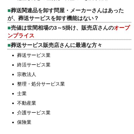
葬送関連品を卸す問屋・メーカーさんはあった
が、葬送サービスを卸す機能はない？
売値は世間相場の3～5掛け、販売店さんの
オープ
ンプライス
葬送サービス販売店さんに最適な方々
葬送サービス業
終活サービス業
宗教法人
整理・処分サービス業
士業
不動産業
介護サービス業
保険業