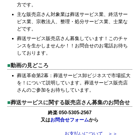
方です。
主な販売店さん対象業は葬送サービス業、終活サー
ビス業、宗教法人、整理・処分サービス業、士業な
どです。
葬送サービス販売店さん募集しています！このチャ
ンスを生かしませんか！！お問合せのお電話お待ち
しております。
動画の見どころ
葬送革命第2幕：葬送サービス卸ビジネスで市場拡大
を！について説明しています。葬送サービス販売店
さんのご参加をお待ちしています。
葬送サービスに関する販売店さん募集のお問合せ
終楽 050-5305-2567
又は
お問合せフォーム
から
お支払いについて ＞＞