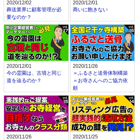
2020/12/02
2020/12/01
葬送業界に顧客管理が必
商いに飽きない
要なのか？
2020/12/01
2020/11/26
今の霊園は、古墳と同じ
＝ふるさと送骨体制構築
道を辿るのか？
＝お寺さんへのご協力依
頼
2020/11/26
2020/11/25