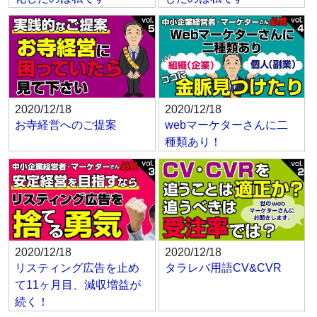
2020/12/18
2020/12/18
お寺経営へのご提案
webマーケターさんに二
種類あり！
2020/12/18
2020/12/18
リスティング広告を止め
タラレバ用語CV&CVR
て11ヶ月目、減収増益が
続く！