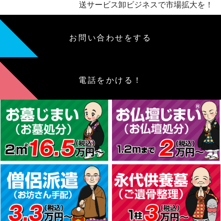
送サービス卸ビジネスで市場拡大を！
お問い合わせをする
電話をかける！