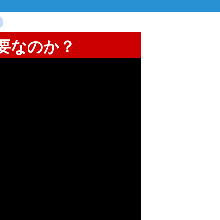
必要なのか？