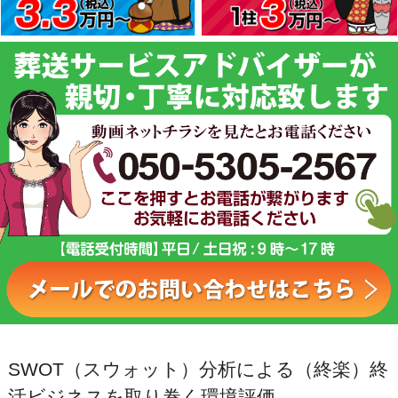
SWOT（スウォット）分析による（終楽）終
活ビジネスを取り巻く環境評価