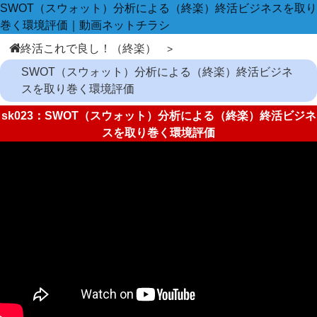
SWOT（スウォット）分析による（終楽）終活ビジネスを取り
巻く環境評価｜動画ネットチラシ
終活これで良し！（終楽）
SWOT（スウォット）分析による（終楽）終活ビジネ
スを取り巻く環境評価
sk023：SWOT（スウォット）分析による（終楽）終活ビジネ
スを取り巻く環境評価