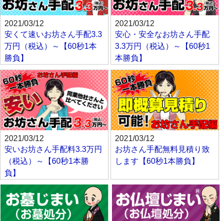
2021/03/12
2021/03/12
安くて速いお坊さん手配3.3
安心・安全なお坊さん手配
万円（税込）～【60秒1本
3.3万円（税込）～【60秒1
勝負】
本勝負】
2021/03/12
2021/03/12
安いお坊さん手配料3.3万円
お坊さん手配無料見積り致
（税込）～【60秒1本勝
します【60秒1本勝負】
負】