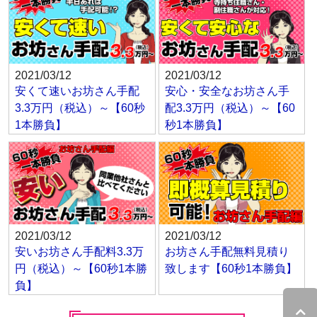
2021/03/12
2021/03/12
安くて速いお坊さん手配
安心・安全なお坊さん手
3.3万円（税込）～【60秒
配3.3万円（税込）～【60
1本勝負】
秒1本勝負】
2021/03/12
2021/03/12
安いお坊さん手配料3.3万
お坊さん手配無料見積り
円（税込）～【60秒1本勝
致します【60秒1本勝負】
負】