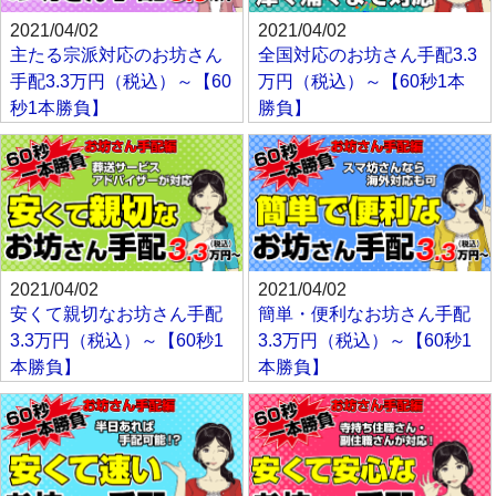
2021/04/02
2021/04/02
主たる宗派対応のお坊さん
全国対応のお坊さん手配3.3
手配3.3万円（税込）～【60
万円（税込）～【60秒1本
秒1本勝負】
勝負】
2021/04/02
2021/04/02
安くて親切なお坊さん手配
簡単・便利なお坊さん手配
3.3万円（税込）～【60秒1
3.3万円（税込）～【60秒1
本勝負】
本勝負】