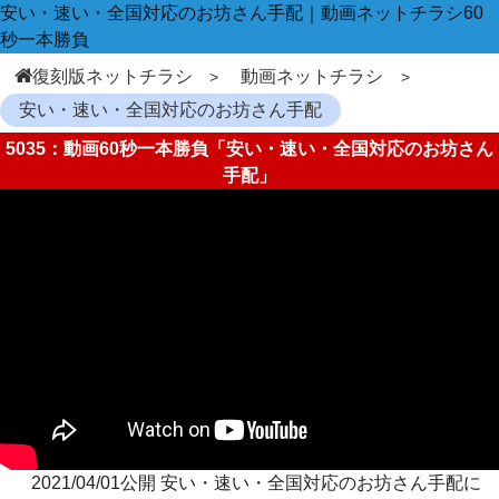
安い・速い・全国対応のお坊さん手配｜動画ネットチラシ60
秒一本勝負
復刻版ネットチラシ
動画ネットチラシ
安い・速い・全国対応のお坊さん手配
5035：動画60秒一本勝負「安い・速い・全国対応のお坊さん
手配」
2021/04/01公開 安い・速い・全国対応のお坊さん手配に