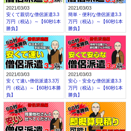
2021/03/03
2021/03/03
安くて親切な僧侶派遣3.3
簡単・便利な僧侶派遣3.3
万円（税込）～【60秒1本
万円（税込）～【60秒1本
勝負】
勝負】
2021/03/03
2021/03/03
安くて速い僧侶派遣3.3万
安心・安全な僧侶派遣3.3
円（税込）～【60秒1本勝
万円（税込）～【60秒1本
負】
勝負】