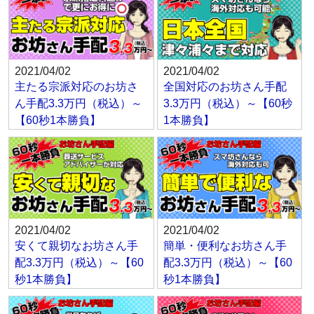
2021/04/02
2021/04/02
主たる宗派対応のお坊さ
全国対応のお坊さん手配
ん手配3.3万円（税込）～
3.3万円（税込）～【60秒
【60秒1本勝負】
1本勝負】
2021/04/02
2021/04/02
安くて親切なお坊さん手
簡単・便利なお坊さん手
配3.3万円（税込）～【60
配3.3万円（税込）～【60
秒1本勝負】
秒1本勝負】