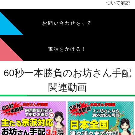
ついて解説
お問い合わせをする
電話をかける！
60秒一本勝負のお坊さん手配
関連動画