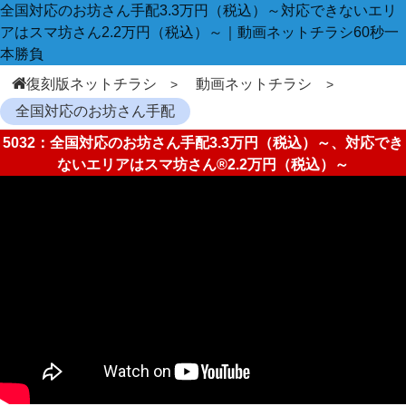
全国対応のお坊さん手配3.3万円（税込）～対応できないエリ
アはスマ坊さん2.2万円（税込）～｜動画ネットチラシ60秒一
本勝負
復刻版ネットチラシ
動画ネットチラシ
全国対応のお坊さん手配
5032：全国対応のお坊さん手配3.3万円（税込）～、対応でき
ないエリアはスマ坊さん®2.2万円（税込）～