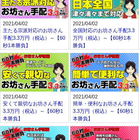
2021/04/02
2021/04/02
主たる宗派対応のお坊さん
全国対応のお坊さん手配3.3
手配3.3万円（税込）～【60
万円（税込）～【60秒1本
秒1本勝負】
勝負】
2021/04/02
2021/04/02
安くて親切なお坊さん手配
簡単・便利なお坊さん手配
3.3万円（税込）～【60秒1
3.3万円（税込）～【60秒1
本勝負】
本勝負】