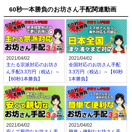
60秒一本勝負のお坊さん手配関連動画
2021/04/02
2021/04/02
主たる宗派対応のお坊さ
全国対応のお坊さん手配
ん手配3.3万円（税込）～
3.3万円（税込）～【60秒
【60秒1本勝負】
1本勝負】
2021/04/02
2021/04/02
安くて親切なお坊さん手
簡単・便利なお坊さん手