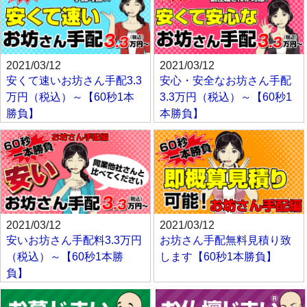
2021/03/12
2021/03/12
安くて速いお坊さん手配3.3
安心・安全なお坊さん手配
万円（税込）～【60秒1本
3.3万円（税込）～【60秒1
勝負】
本勝負】
2021/03/12
2021/03/12
安いお坊さん手配料3.3万円
お坊さん手配無料見積り致
（税込）～【60秒1本勝
します【60秒1本勝負】
負】