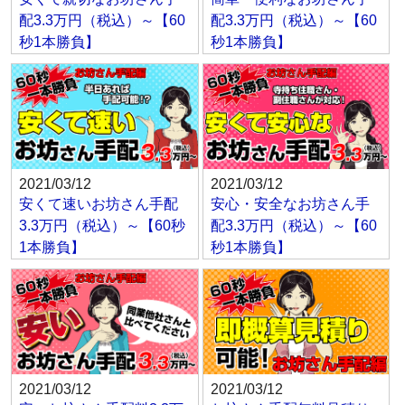
配3.3万円（税込）～【60
配3.3万円（税込）～【60
秒1本勝負】
秒1本勝負】
2021/03/12
2021/03/12
安くて速いお坊さん手配
安心・安全なお坊さん手
3.3万円（税込）～【60秒
配3.3万円（税込）～【60
1本勝負】
秒1本勝負】
2021/03/12
2021/03/12