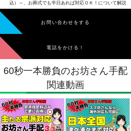
込）～、お葬式でも半日あれば対応ＯＫ！について解説
お問い合わせをする
電話をかける！
60秒一本勝負のお坊さん手配
関連動画