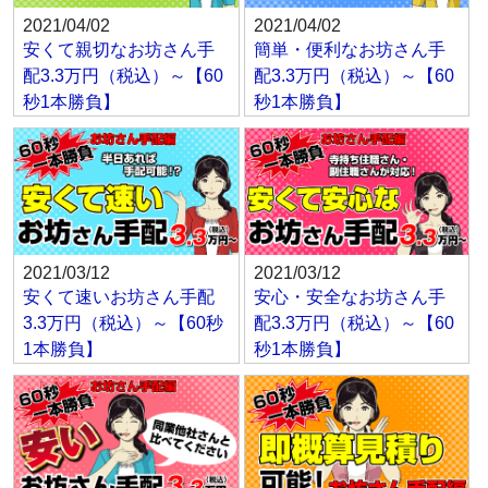
2021/04/02
2021/04/02
安くて親切なお坊さん手
簡単・便利なお坊さん手
配3.3万円（税込）～【60
配3.3万円（税込）～【60
秒1本勝負】
秒1本勝負】
2021/03/12
2021/03/12
安くて速いお坊さん手配
安心・安全なお坊さん手
3.3万円（税込）～【60秒
配3.3万円（税込）～【60
1本勝負】
秒1本勝負】