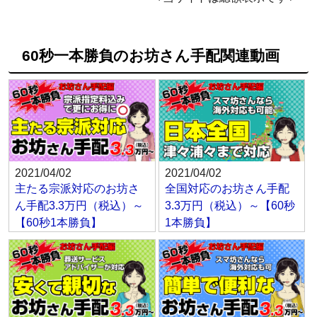
60秒一本勝負のお坊さん手配関連動画
2021/04/02
2021/04/02
主たる宗派対応のお坊さ
全国対応のお坊さん手配
ん手配3.3万円（税込）～
3.3万円（税込）～【60秒
【60秒1本勝負】
1本勝負】