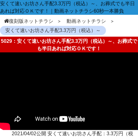
安くて速いお坊さん手配3.3万円（税込）～、お葬式でも半日
あれば対応ＯＫです！｜動画ネットチラシ60秒一本勝負
復刻版ネットチラシ
動画ネットチラシ
安くて速いお坊さん手配3.3万円（税込）～
5029：安くて速いお坊さん手配3.3万円（税込）～、お葬式で
も半日あれば対応ＯＫです！
2021/04/02公開 安くて速いお坊さん手配：3.3万円（税