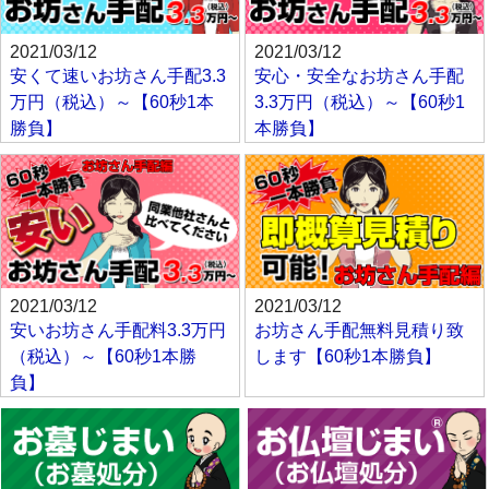
2021/03/12
2021/03/12
安くて速いお坊さん手配3.3
安心・安全なお坊さん手配
万円（税込）～【60秒1本
3.3万円（税込）～【60秒1
勝負】
本勝負】
2021/03/12
2021/03/12
安いお坊さん手配料3.3万円
お坊さん手配無料見積り致
（税込）～【60秒1本勝
します【60秒1本勝負】
負】