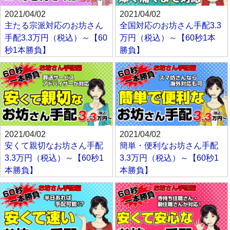
2021/04/02
2021/04/02
主たる宗派対応のお坊さん
全国対応のお坊さん手配3.3
手配3.3万円（税込）～【60
万円（税込）～【60秒1本
秒1本勝負】
勝負】
2021/04/02
2021/04/02
安くて親切なお坊さん手配
簡単・便利なお坊さん手配
3.3万円（税込）～【60秒1
3.3万円（税込）～【60秒1
本勝負】
本勝負】