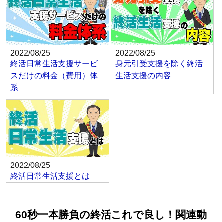
2022/08/25
2022/08/25
終活日常生活支援サービ
身元引受支援を除く終活
スだけの料金（費用）体
生活支援の内容
系
2022/08/25
終活日常生活支援とは
60秒一本勝負の終活これで良し！関連動