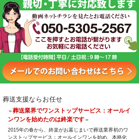
葬送支援ならお任せ
葬送業界でワンストップサービス：オールイ
＝
ンワンを始めたのは終楽です
＝
2015年の春から、終楽がお墓じまいで葬送業界初のワ
ンストップサービス：オールインワンを始め、本格化