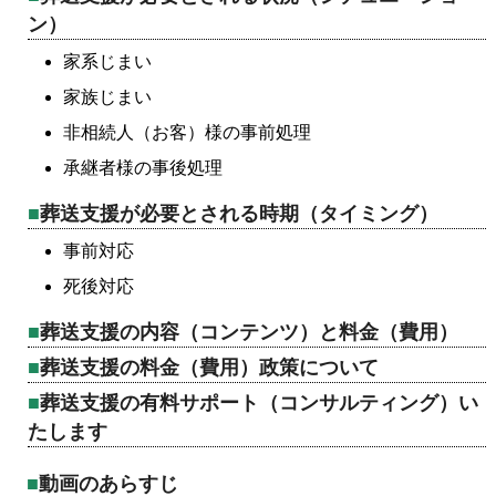
ン）
家系じまい
家族じまい
非相続人（お客）様の事前処理
承継者様の事後処理
葬送支援が必要とされる時期（タイミング）
事前対応
死後対応
葬送支援の内容（コンテンツ）と料金（費用）
葬送支援の料金（費用）政策について
葬送支援の有料サポート（コンサルティング）い
たします
動画のあらすじ