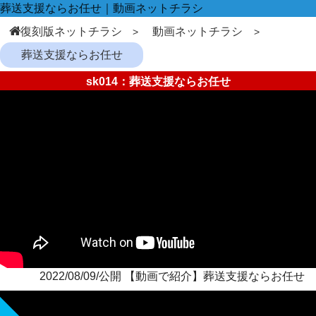
葬送支援ならお任せ｜動画ネットチラシ
復刻版ネットチラシ
動画ネットチラシ
葬送支援ならお任せ
sk014：葬送支援ならお任せ
2022/08/09/公開 【動画で紹介】葬送支援ならお任せ