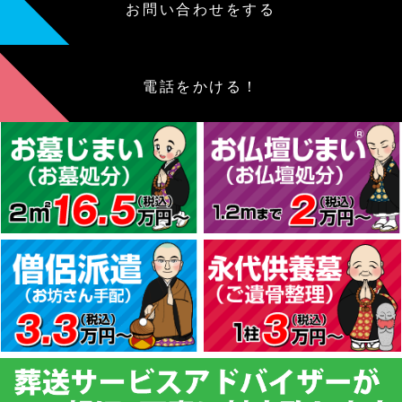
お問い合わせをする
電話をかける！