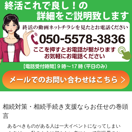
相続対策・相続手続き支援ならお任せの巻頭
言
あるべきものがある人は一大イベントになってしまい