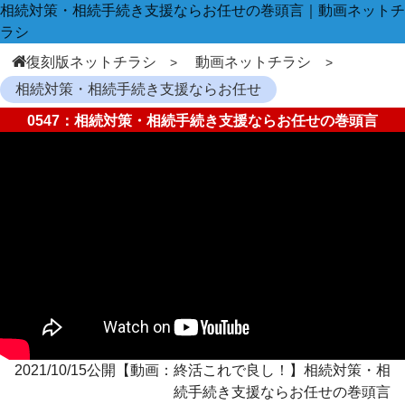
相続対策・相続手続き支援ならお任せの巻頭言｜動画ネットチ
ラシ
復刻版ネットチラシ
動画ネットチラシ
相続対策・相続手続き支援ならお任せ
0547：相続対策・相続手続き支援ならお任せの巻頭言
2021/10/15公開【動画：終活これで良し！】相続対策・相
続手続き支援ならお任せの巻頭言