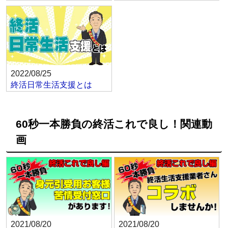
2022/08/25
終活日常生活支援とは
60秒一本勝負の終活これで良し！関連動
画
2021/08/20
2021/08/20