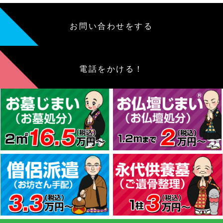
お問い合わせをする
電話をかける！