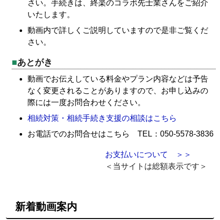
さい。手続きは、終楽のコラボ先士業さんをご紹介
いたします。
動画内で詳しくご説明していますので是非ご覧くだ
さい。
あとがき
動画でお伝えしている料金やプラン内容などは予告
なく変更されることがありますので、お申し込みの
際には一度お問合わせください。
相続対策・相続手続き支援の相談はこちら
お電話でのお問合せはこちら TEL：050-5578-3836
お支払いについて ＞＞
＜当サイトは総額表示です＞
新着動画案内