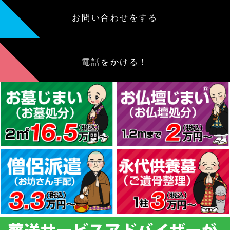
お問い合わせをする
電話をかける！