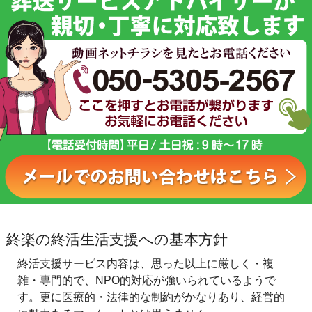
終楽の終活生活支援への基本方針
終活支援サービス内容は、思った以上に厳しく・複
雑・専門的で、NPO的対応が強いられているようで
す。更に医療的・法律的な制約がかなりあり、経営的