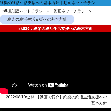
終楽の終活生活支援への基本方針｜動画ネットチラシ
復刻版ネットチラシ
動画ネットチラシ
終楽の終活生活支援への基本方針
sk036：終楽の終活生活支援への基本方針
2022/08/19/公開 【動画で紹介】終楽の終活生活支援への
基本方針