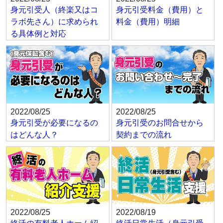
身元引受人（終楽又はコ
身元引受料金（費用）と
ラボ先さん）に求められ
料金（費用）明細
る具体例と対応
2022/08/25
2022/08/25
身元引受が必要になるの
身元引受のお問合せから
はどんな人？
契約までの流れ
2022/08/25
2022/08/19