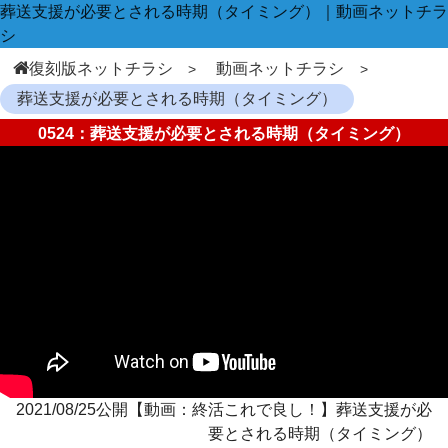
葬送支援が必要とされる時期（タイミング）｜動画ネットチラ
シ
復刻版ネットチラシ
動画ネットチラシ
葬送支援が必要とされる時期（タイミング）
0524：葬送支援が必要とされる時期（タイミング）
2021/08/25公開【動画：終活これで良し！】葬送支援が必
要とされる時期（タイミング）