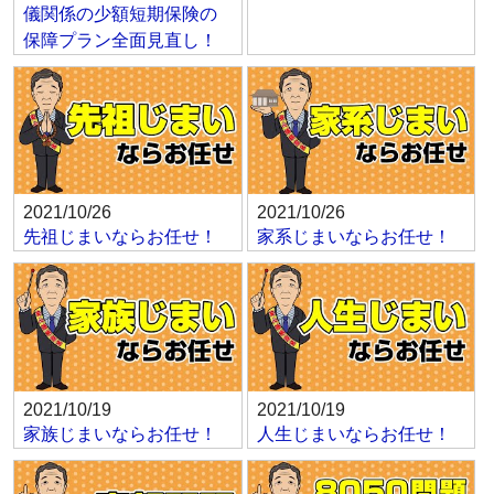
儀関係の少額短期保険の
保障プラン全面見直し！
2021/10/26
2021/10/26
先祖じまいならお任せ！
家系じまいならお任せ！
2021/10/19
2021/10/19
家族じまいならお任せ！
人生じまいならお任せ！