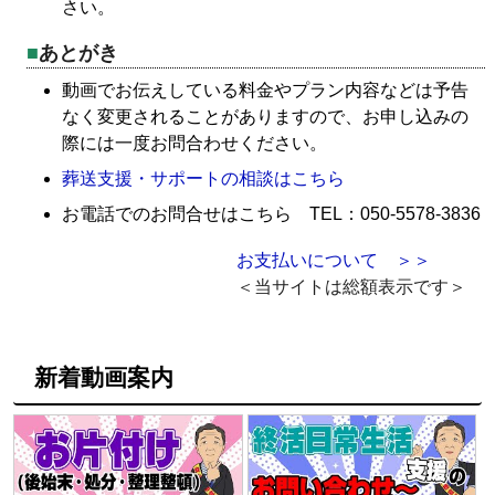
さい。
あとがき
動画でお伝えしている料金やプラン内容などは予告
なく変更されることがありますので、お申し込みの
際には一度お問合わせください。
葬送支援・サポートの相談はこちら
お電話でのお問合せはこちら TEL：050-5578-3836
お支払いについて ＞＞
＜当サイトは総額表示です＞
新着動画案内