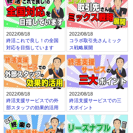
2022/08/18
2022/08/18
終活これで良し！の全国
コラボ取引先さんミック
対応を目指しています
ス戦略展開
2022/08/18
2022/08/18
終活支援サービスでの外
終活支援サービスでの三
部スタッフの効果的活用
大ポイント