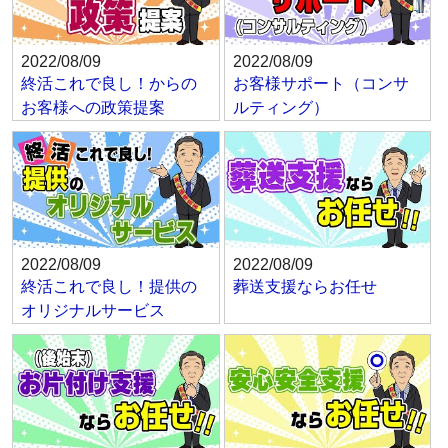
2022/08/09
2022/08/09
終活これで良し！からの
お客様サポート（コンサ
お客様への政策提案
ルティング）
2022/08/09
2022/08/09
終活これで良し！提供の
葬送支援ならお任せ
オリジナルサービス