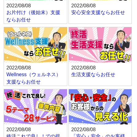
2022/08/08
2022/08/08
お片付け（後始末）支援
安心安全支援ならお任せ
ならお任せ
2022/08/08
2022/08/08
Wellness（ウェルネス）
生活支援ならお任せ
支援ならお任せ
2022/08/08
2022/08/08
終活これで良し！での提
「安心・安全」のお客様