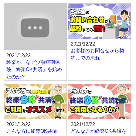
2021/12/22
お客様のお問合せから契
2021/12/22
約までの流れ
終楽が、なぜ少額短期保
険「終楽OK共済」を始め
たのか？
2021/12/22
2021/12/22
こんな方に終楽OK共済
どんな方が終楽OK共済を