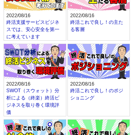
2022/08/16
2022/08/16
終活支援サービスビジネ
終活これで良し！の主た
スでは、安心安全を第一
る客層
に考えています
2022/08/16
2022/08/16
SWOT（スウォット）分
終活これで良し！のポジ
析による（終楽）終活ビ
ショニング
ジネスを取り巻く環境評
価