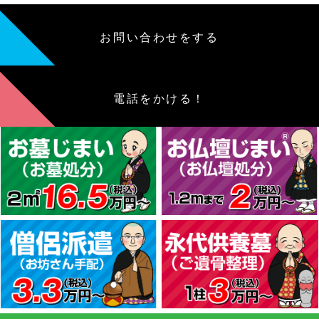
お問い合わせをする
電話をかける！