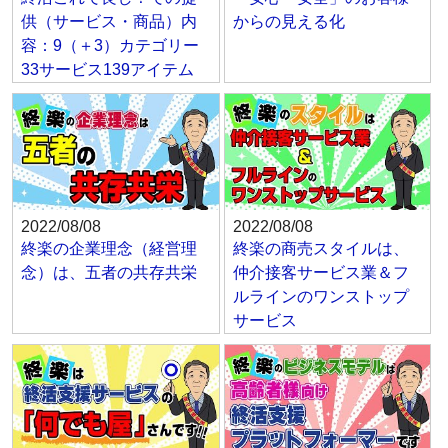
供（サービス・商品）内
からの見える化
容：9（＋3）カテゴリー
33サービス139アイテム
2022/08/08
2022/08/08
終楽の企業理念（経営理
終楽の商売スタイルは、
念）は、五者の共存共栄
仲介接客サービス業＆フ
ルラインのワンストップ
サービス