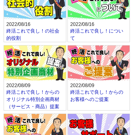
2022/08/16
2022/08/16
終活これで良し！の社会
終活これで良し！につい
的役割
て
2022/08/09
2022/08/09
終活これで良し！からの
終活これで良し！からの
オリジナル特別企画商材
お客様へのご提案
（サービス・商品）提案