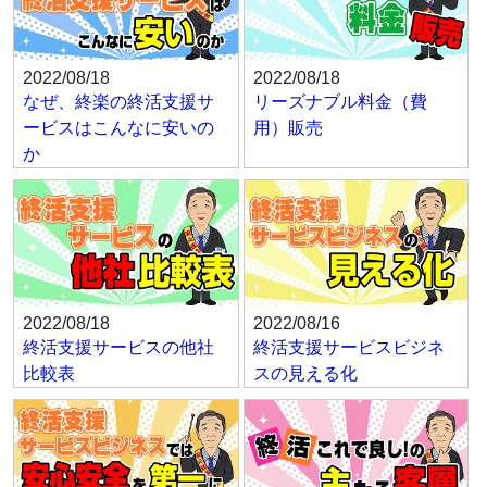
2022/08/18
2022/08/18
なぜ、終楽の終活支援サ
リーズナブル料金（費
ービスはこんなに安いの
用）販売
か
2022/08/18
2022/08/16
終活支援サービスの他社
終活支援サービスビジネ
比較表
スの見える化