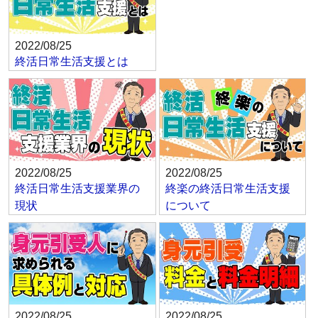
2022/08/25
終活日常生活支援とは
2022/08/25
2022/08/25
終活日常生活支援業界の
終楽の終活日常生活支援
現状
について
2022/08/25
2022/08/25