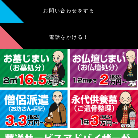
お問い合わせをする
電話をかける！