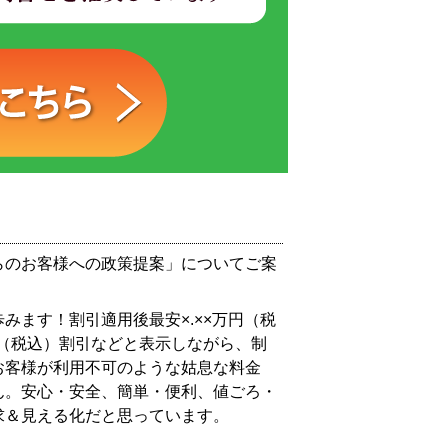
らのお客様への政策提案」についてご案
みます！割引適用後最安×.××万円（税
円（税込）割引などと表示しながら、制
お客様が利用不可のような姑息な料金
ん。安心・安全、簡単・便利、値ごろ・
求＆見える化だと思っています。