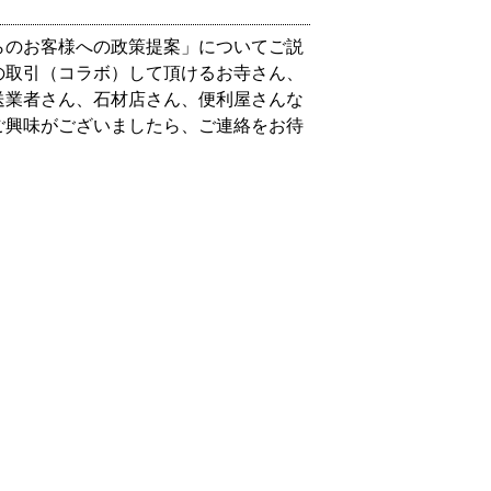
らのお客様への政策提案」についてご説
の取引（コラボ）して頂けるお寺さん、
送業者さん、石材店さん、便利屋さんな
ご興味がございましたら、ご連絡をお待