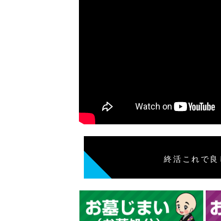
終活これで良