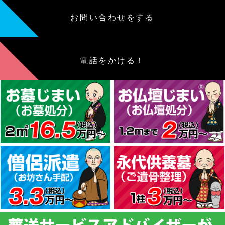
お問い合わせをする
電話をかける！