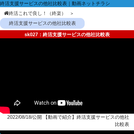
終活支援サービスの他社比較表｜動画ネットチラシ
終活これで良し！（終楽）
終活支援サービスの他社比較表
sk027：終活支援サービスの他社比較表
2022/08/18/公開 【動画で紹介】終活支援サービスの他社
比較表