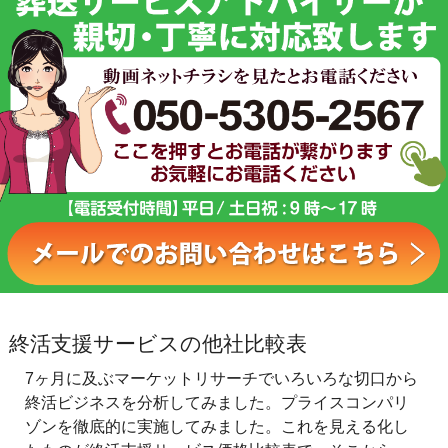
終活支援サービスの他社比較表
7ヶ月に及ぶマーケットリサーチでいろいろな切口から
終活ビジネスを分析してみました。プライスコンパリ
ゾンを徹底的に実施してみました。これを見える化し