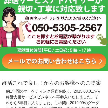
終活これで良し！からのお客様へのご提案
約1年間のマーケティング調査を終え、2015.03.01から
終活支援サービスビジネスへ再参入いたしました。そ
れから8年目に入りました。この間に2019.09のグーグ