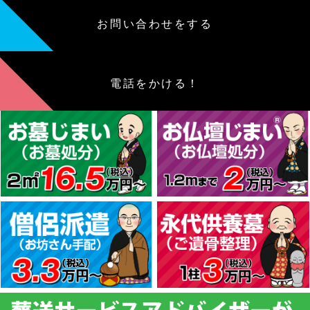
お問い合わせをする
電話をかける！