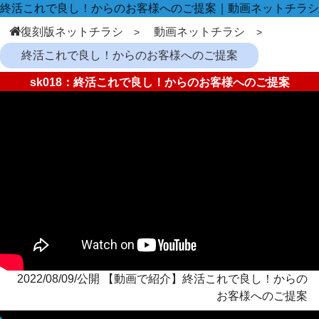
終活これで良し！からのお客様へのご提案｜動画ネットチラシ
復刻版ネットチラシ
動画ネットチラシ
終活これで良し！からのお客様へのご提案
sk018：終活これで良し！からのお客様へのご提案
2022/08/09/公開 【動画で紹介】終活これで良し！からの
お客様へのご提案