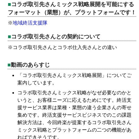
コラボ取引先さんミックス戦略展開を可能にする
フォーマット（業態）が、プラットフォームです！
※
地域終活支援隊
コラボ取引先さんとの契約について
※コラボ取引先さんとコラボ仕入先さんとの違い
動画のあらすじ
「コラボ取引先さんミックス戦略展開」についてご
案内しています。
コラボ取引先さんミックス戦略がなぜ必要なのかと
いうと、お客様ニーズに応えるためにです。終活支
援サービス業界は業種・業態の違う企業さんの寄せ
集めです。終活支援サービスビジネスでのこの課題
解決方法は、今回終楽が提案するコラボ取引先さん
ミックス戦略とプラットフォームの二つの機能があ
ればできそうです。