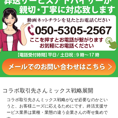
コラボ取引先さんミックス戦略展開
コラボ取引先さんミックス戦略がなぜ必要なのかとい
うと、お客様ニーズに応えるためにです。終活支援サ
ービス業界は業種・業態の違う企業さんの寄せ集めで