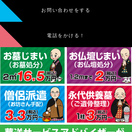
お問い合わせをする
電話をかける！