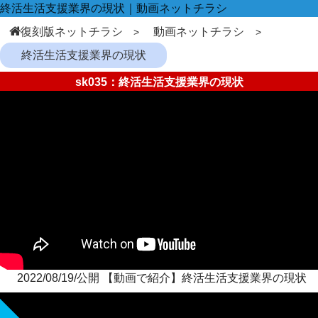
終活生活支援業界の現状｜動画ネットチラシ
復刻版ネットチラシ
動画ネットチラシ
終活生活支援業界の現状
sk035：終活生活支援業界の現状
2022/08/19/公開 【動画で紹介】終活生活支援業界の現状