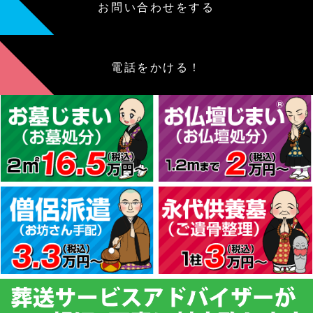
お問い合わせをする
電話をかける！