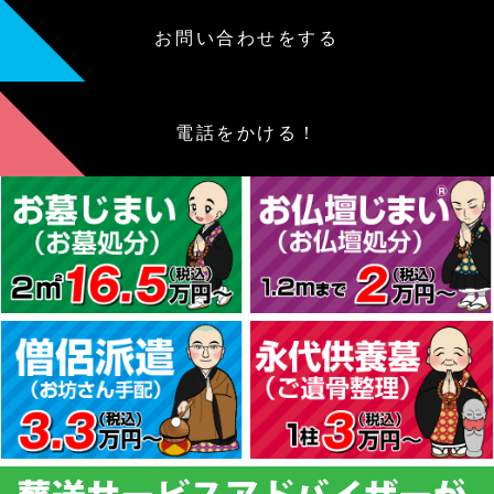
お問い合わせをする
電話をかける！