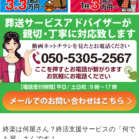
終楽は何屋さん？終活支援サービスの「何で
も屋」さんです！