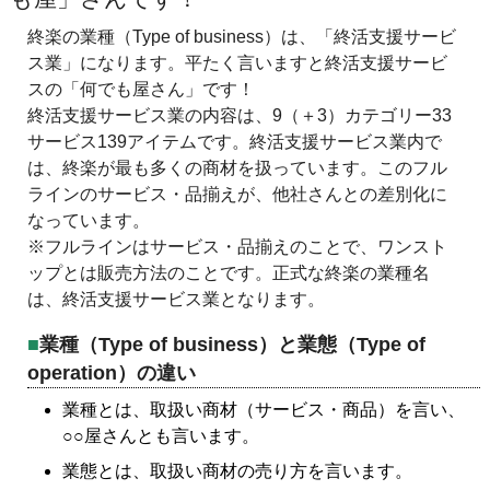
終楽の業種（Type of business）は、「終活支援サービ
ス業」になります。平たく言いますと終活支援サービ
スの「何でも屋さん」です！
終活支援サービス業の内容は、9（＋3）カテゴリー33
サービス139アイテムです。終活支援サービス業内で
は、終楽が最も多くの商材を扱っています。このフル
ラインのサービス・品揃えが、他社さんとの差別化に
なっています。
※フルラインはサービス・品揃えのことで、ワンスト
ップとは販売方法のことです。正式な終楽の業種名
は、終活支援サービス業となります。
業種（Type of business）と業態（Type of
operation）の違い
業種とは、取扱い商材（サービス・商品）を言い、
○○屋さんとも言います。
業態とは、取扱い商材の売り方を言います。