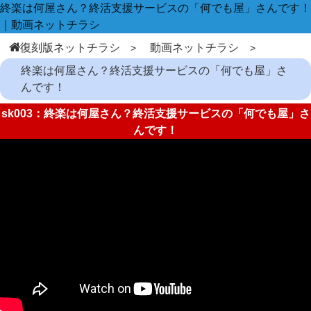
終楽は何屋さん？終活支援サービスの「何でも屋」さんです！
｜動画ネットチラシ
復刻版ネットチラシ
動画ネットチラシ
終楽は何屋さん？終活支援サービスの「何でも屋」さ
んです！
sk003：終楽は何屋さん？終活支援サービスの「何でも屋」さ
んです！