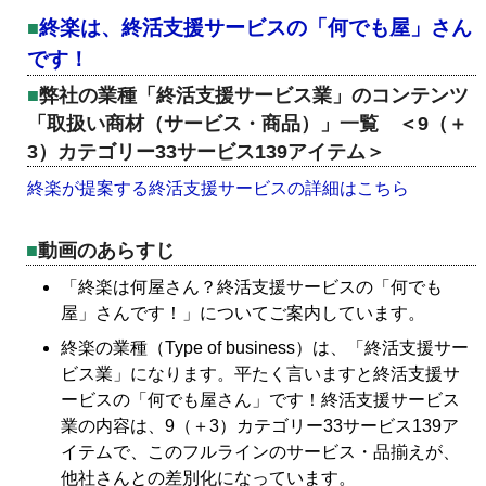
終楽は、終活支援サービスの「何でも屋」さん
です！
弊社の業種「終活支援サービス業」のコンテンツ
「取扱い商材（サービス・商品）」一覧 ＜9（＋
3）カテゴリー33サービス139アイテム＞
終楽が提案する終活支援サービスの詳細はこちら
動画のあらすじ
「終楽は何屋さん？終活支援サービスの「何でも
屋」さんです！」についてご案内しています。
終楽の業種（Type of business）は、「終活支援サー
ビス業」になります。平たく言いますと終活支援サ
ービスの「何でも屋さん」です！終活支援サービス
業の内容は、9（＋3）カテゴリー33サービス139ア
イテムで、このフルラインのサービス・品揃えが、
他社さんとの差別化になっています。