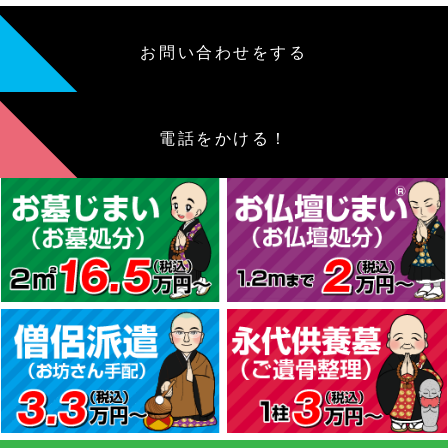
お問い合わせをする
電話をかける！