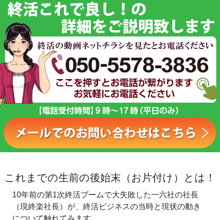
これまでの生前の後始末（お片付け）とは！
10年前の第1次終活ブームで大失敗した一六社の社長
（現終楽社長）が、終活ビジネスの当時と現状の動き
について触れてみます。