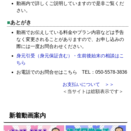
動画内で詳しくご説明していますので是非ご覧くだ
さい。
あとがき
動画でお伝えしている料金やプラン内容などは予告
なく変更されることがありますので、お申し込みの
際には一度お問合わせください。
身元引受（身元保証含む）・生前後始末の相談はこ
ちら
お電話でのお問合せはこちら TEL：050-5578-3836
お支払いについて ＞＞
＜当サイトは総額表示です＞
新着動画案内