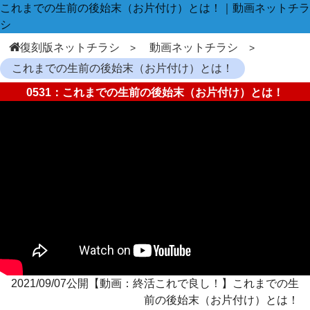
これまでの生前の後始末（お片付け）とは！｜動画ネットチラ
シ
復刻版ネットチラシ
動画ネットチラシ
これまでの生前の後始末（お片付け）とは！
0531：これまでの生前の後始末（お片付け）とは！
2021/09/07公開【動画：終活これで良し！】これまでの生
前の後始末（お片付け）とは！