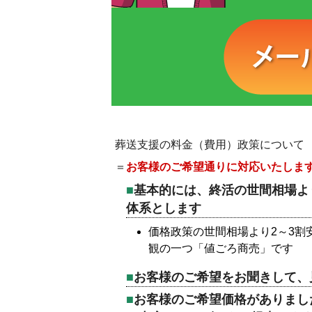
葬送支援の料金（費用）政策について
＝
お客様のご希望通りに対応いたしま
基本的には、終活の世間相場よ
体系とします
価格政策の世間相場より2～3割
観の一つ「値ごろ商売」です
お客様のご希望をお聞きして、
お客様のご希望価格がありまし