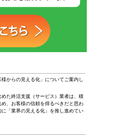
客様からの見える化」についてご案内し
含めた終活支援（サービス）業者は、積
進め、お客様の信頼を得るべきだと思わ
的に「業界の見える化」を推し進めてい