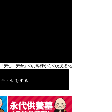
で紹介】「安心・安全」のお客様からの見える化
い合わせをする