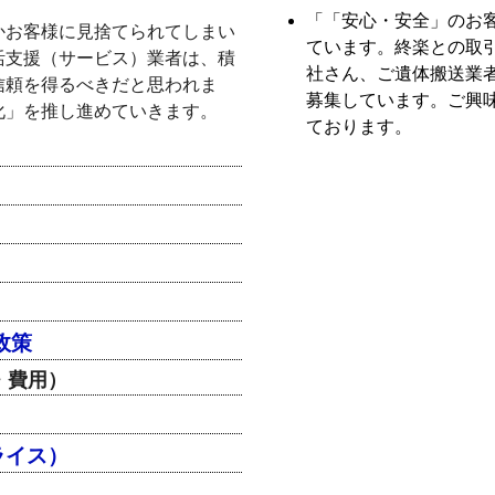
「「安心・安全」のお
かお客様に見捨てられてしまい
ています。終楽との取
活支援（サービス）業者は、積
社さん、ご遺体搬送業
信頼を得るべきだと思われま
募集しています。ご興
化」を推し進めていきます。
ております。
政策
・費用）
ライス）