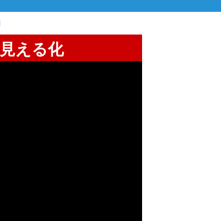
の見える化