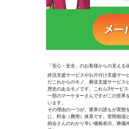
「安心・安全」のお客様からの見える
終活支援サービスやお片付け支援サー
だこれからのモノ、葬送支援サービス
歴史のあるモノです。これら3サービ
一部のマーケターさんですがこの世界
います。
その理由の一つが、業界の誰もが実態
に、料金（費用）体系です。世間相場
助会さんのわかり辛い価格表示、葬儀