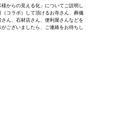
客様からの見える化」についてご説明し
引（コラボ）して頂けるお寺さん、葬儀
者さん、石材店さん、便利屋さんなどを
味がございましたら、ご連絡をお待ちし