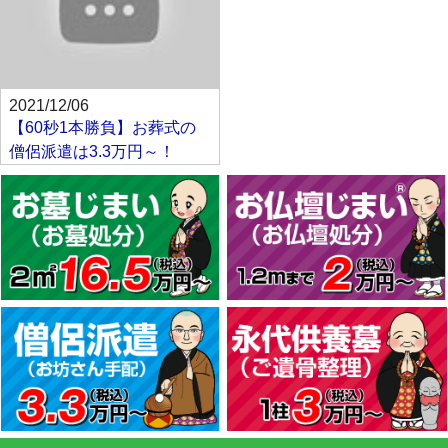
2021/12/06
【60秒1本勝負】お葬式の
僧侶派遣は3.3万円～！