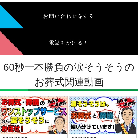
お問い合わせをする
電話をかける！
60秒一本勝負の涙そうそうの
お葬式関連動画