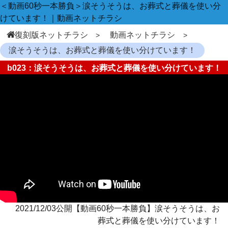
＜動画60秒一本勝負＞涙そうそうは、お葬式と葬儀を使い分
けています！｜動画ネットチラシ
復刻版ネットチラシ
動画ネットチラシ
涙そうそうは、お葬式と葬儀を使い分けています！
b023：涙そうそうは、お葬式と葬儀を使い分けています！
2021/12/03公開【動画60秒一本勝負】涙そうそうは、お
葬式と葬儀を使い分けています！