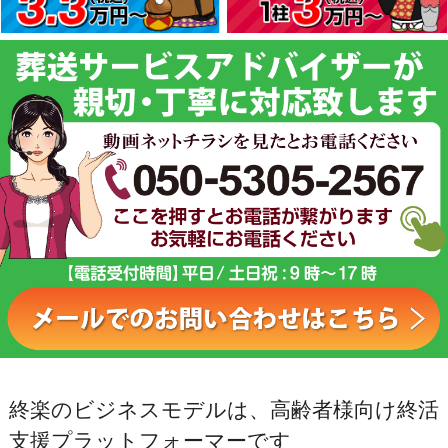
終楽のビジネスモデルは、高齢者様向け終活
支援プラットフォーマーです