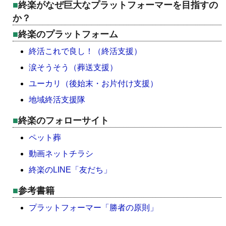
終楽がなぜ巨大なプラットフォーマーを目指すの
か？
終楽のプラットフォーム
終活これで良し！（終活支援）
涙そうそう（葬送支援）
ユーカリ（後始末・お片付け支援）
地域終活支援隊
終楽のフォローサイト
ペット葬
動画ネットチラシ
終楽のLINE「友だち」
参考書籍
プラットフォーマー「勝者の原則」