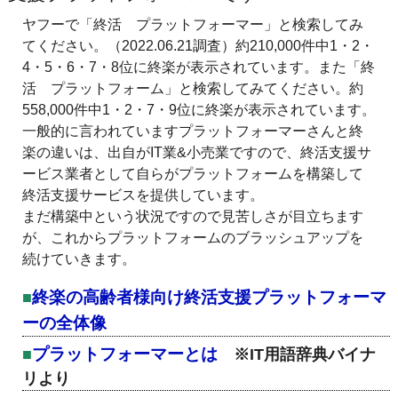
ヤフーで「終活 プラットフォーマー」と検索してみ
てください。（2022.06.21調査）約210,000件中1・2・
4・5・6・7・8位に終楽が表示されています。また「終
活 プラットフォーム」と検索してみてください。約
558,000件中1・2・7・9位に終楽が表示されています。
一般的に言われていますプラットフォーマーさんと終
楽の違いは、出自がIT業&小売業ですので、終活支援サ
ービス業者として自らがプラットフォームを構築して
終活支援サービスを提供しています。
まだ構築中という状況ですので見苦しさが目立ちます
が、これからプラットフォームのブラッシュアップを
続けていきます。
終楽の高齢者様向け終活支援プラットフォーマ
ーの全体像
プラットフォーマーとは
※IT用語辞典バイナ
リより