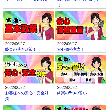
よし
2022/06/27
2022/06/27
終楽の基本政策！
安心価格宣言！
2022/06/22
2022/06/22
お客様への安心・安全対
終楽の5つの誓い
策