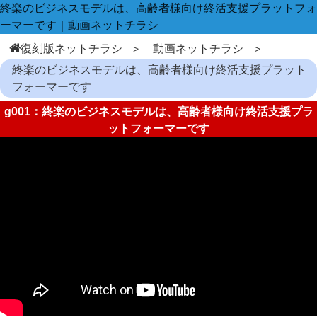
終楽のビジネスモデルは、高齢者様向け終活支援プラットフォ
ーマーです｜動画ネットチラシ
復刻版ネットチラシ
動画ネットチラシ
終楽のビジネスモデルは、高齢者様向け終活支援プラット
フォーマーです
g001：終楽のビジネスモデルは、高齢者様向け終活支援プラ
ットフォーマーです