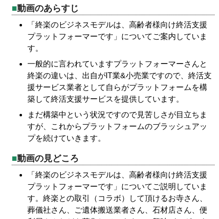
動画のあらすじ
「終楽のビジネスモデルは、高齢者様向け終活支援
プラットフォーマーです」についてご案内していま
す。
一般的に言われていますプラットフォーマーさんと
終楽の違いは、出自がIT業&小売業ですので、終活支
援サービス業者として自らがプラットフォームを構
築して終活支援サービスを提供しています。
まだ構築中という状況ですので見苦しさが目立ちま
すが、これからプラットフォームのブラッシュアッ
プを続けていきます。
動画の見どころ
「終楽のビジネスモデルは、高齢者様向け終活支援
プラットフォーマーです」についてご説明していま
す。終楽との取引（コラボ）して頂けるお寺さん、
葬儀社さん、ご遺体搬送業者さん、石材店さん、便