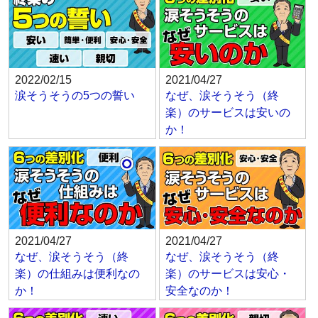
2022/02/15
2021/04/27
涙そうそうの5つの誓い
なぜ、涙そうそう（終
楽）のサービスは安いの
か！
2021/04/27
2021/04/27
なぜ、涙そうそう（終
なぜ、涙そうそう（終
楽）の仕組みは便利なの
楽）のサービスは安心・
か！
安全なのか！