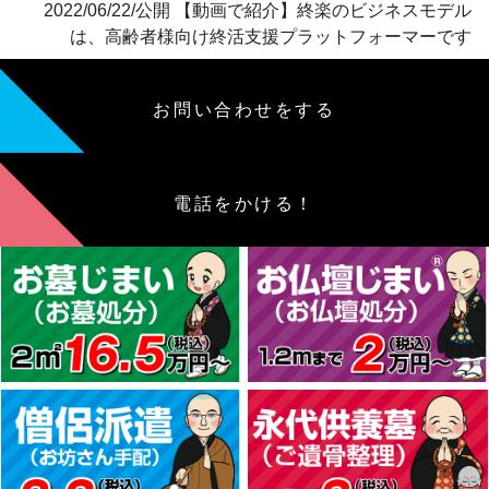
2022/06/22/公開 【動画で紹介】終楽のビジネスモデル
は、高齢者様向け終活支援プラットフォーマーです
お問い合わせをする
電話をかける！