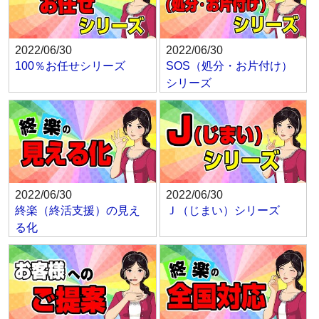
2022/06/30
2022/06/30
100％お任せシリーズ
SOS（処分・お片付け）
シリーズ
2022/06/30
2022/06/30
終楽（終活支援）の見え
Ｊ（じまい）シリーズ
る化