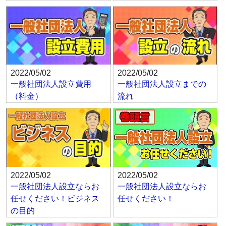
2022/05/02
2022/05/02
一般社団法人設立費用
一般社団法人設立までの
（料金）
流れ
2022/05/02
2022/05/02
一般社団法人設立ならお
一般社団法人設立ならお
任せください！ビジネス
任せください！
の目的