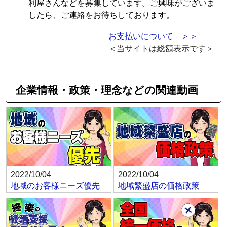
利屋さんなどを募集しています。ご興味がございま
したら、ご連絡をお待ちしております。
お支払いについて ＞＞
＜当サイトは総額表示です＞
企業情報・政策・理念などの関連動画
2022/10/04
2022/10/04
地域のお客様ニーズ優先
地域繁盛店の価格政策