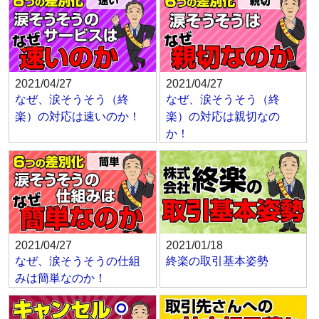
2021/04/27
2021/04/27
なぜ、涙そうそう（終
なぜ、涙そうそう（終
楽）の対応は速いのか！
楽）の対応は親切なの
か！
2021/04/27
2021/01/18
なぜ、涙そうそうの仕組
終楽の取引基本姿勢
みは簡単なのか！