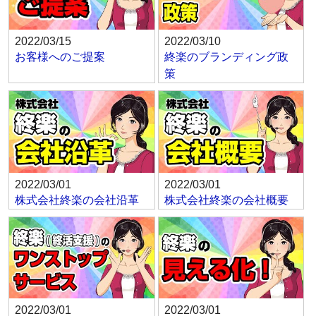
2022/03/15
2022/03/10
お客様へのご提案
終楽のブランディング政
策
2022/03/01
2022/03/01
株式会社終楽の会社沿革
株式会社終楽の会社概要
2022/03/01
2022/03/01