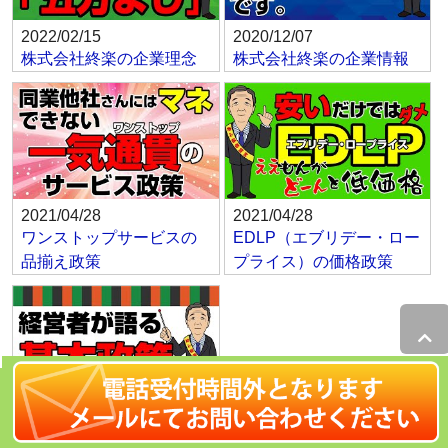
2022/02/15
2020/12/07
株式会社終楽の企業理念
株式会社終楽の企業情報
2021/04/28
2021/04/28
ワンストップサービスの
EDLP（エブリデー・ロー
品揃え政策
プライス）の価格政策
2022/02/15
涙そうそうの基本政策