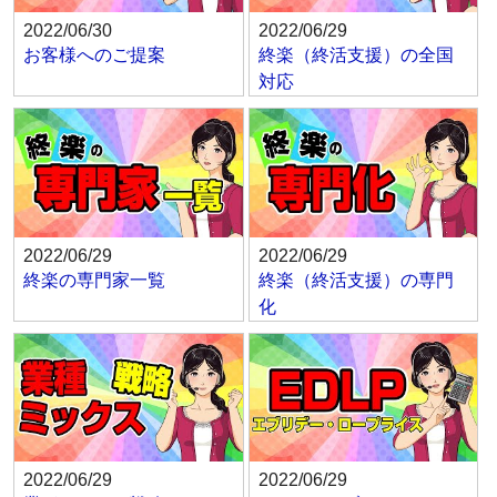
2022/06/30
2022/06/29
お客様へのご提案
終楽（終活支援）の全国
対応
2022/06/29
2022/06/29
終楽の専門家一覧
終楽（終活支援）の専門
化
2022/06/29
2022/06/29