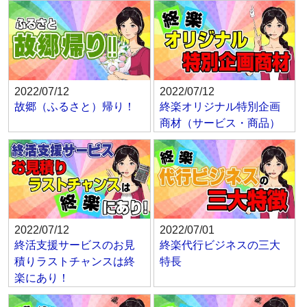
2022/07/12
2022/07/12
故郷（ふるさと）帰り！
終楽オリジナル特別企画
商材（サービス・商品）
2022/07/12
2022/07/01
終活支援サービスのお見
終楽代行ビジネスの三大
積りラストチャンスは終
特長
楽にあり！