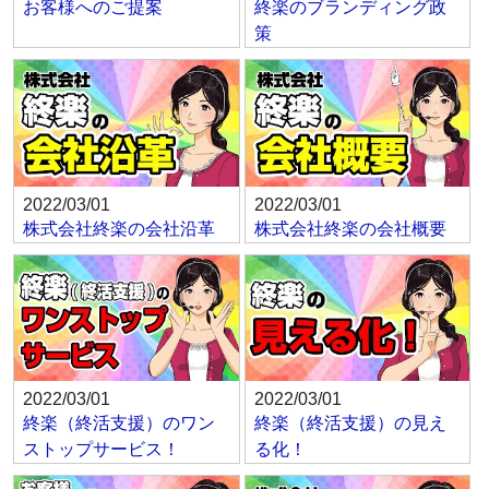
お客様へのご提案
終楽のブランディング政
策
2022/03/01
2022/03/01
株式会社終楽の会社沿革
株式会社終楽の会社概要
2022/03/01
2022/03/01
終楽（終活支援）のワン
終楽（終活支援）の見え
ストップサービス！
る化！