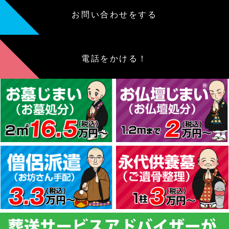
お問い合わせをする
電話をかける！