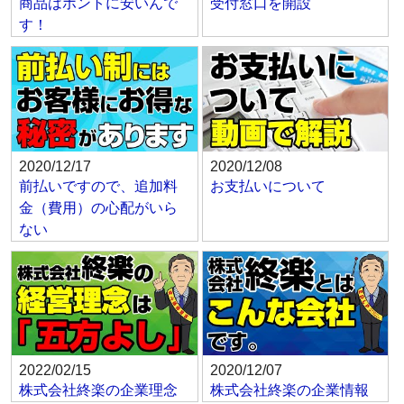
商品はホントに安いんで
受付窓口を開設
す！
2020/12/17
2020/12/08
前払いですので、追加料
お支払いについて
金（費用）の心配がいら
ない
2022/02/15
2020/12/07
株式会社終楽の企業理念
株式会社終楽の企業情報