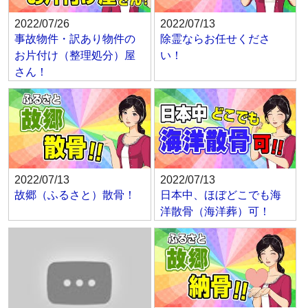
2022/07/26
2022/07/13
事故物件・訳あり物件の
除霊ならお任せくださ
お片付け（整理処分）屋
い！
さん！
2022/07/13
2022/07/13
故郷（ふるさと）散骨！
日本中、ほぼどこでも海
洋散骨（海洋葬）可！