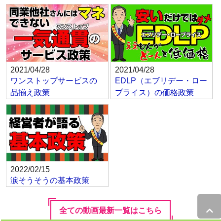
2021/04/28
2021/04/28
ワンストップサービスの
EDLP（エブリデー・ロー
品揃え政策
プライス）の価格政策
2022/02/15
涙そうそうの基本政策
全ての動画最新一覧はこちら