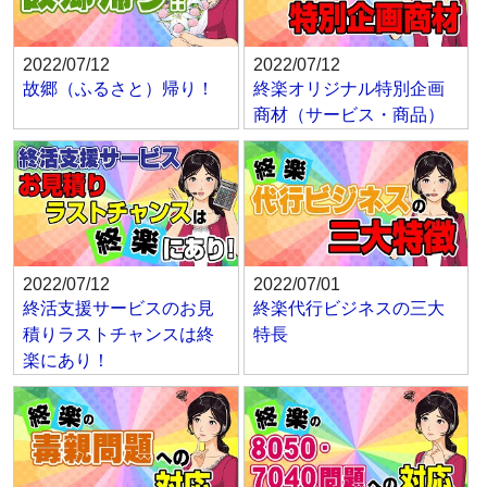
2022/07/12
2022/07/12
故郷（ふるさと）帰り！
終楽オリジナル特別企画
商材（サービス・商品）
2022/07/12
2022/07/01
終活支援サービスのお見
終楽代行ビジネスの三大
積りラストチャンスは終
特長
楽にあり！