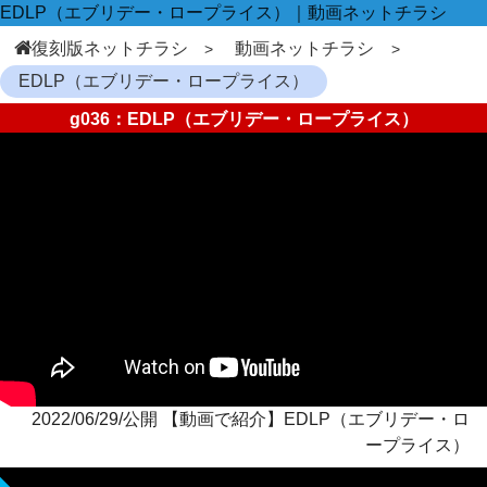
EDLP（エブリデー・ロープライス）｜動画ネットチラシ
復刻版ネットチラシ
動画ネットチラシ
EDLP（エブリデー・ロープライス）
g036：EDLP（エブリデー・ロープライス）
2022/06/29/公開 【動画で紹介】EDLP（エブリデー・ロ
ープライス）