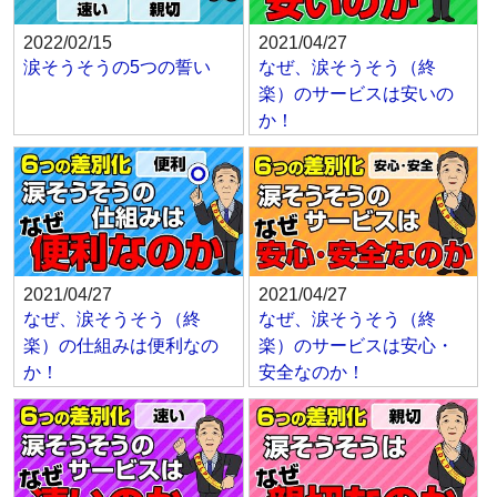
2022/02/15
2021/04/27
涙そうそうの5つの誓い
なぜ、涙そうそう（終
楽）のサービスは安いの
か！
2021/04/27
2021/04/27
なぜ、涙そうそう（終
なぜ、涙そうそう（終
楽）の仕組みは便利なの
楽）のサービスは安心・
か！
安全なのか！