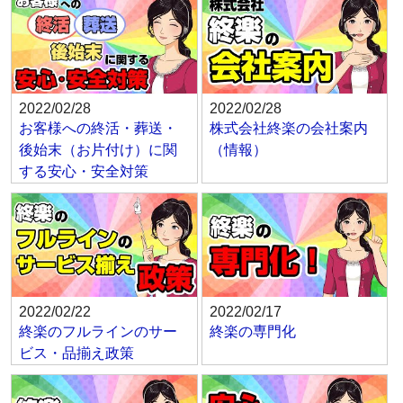
2022/02/28
2022/02/28
お客様への終活・葬送・
株式会社終楽の会社案内
後始末（お片付け）に関
（情報）
する安心・安全対策
2022/02/22
2022/02/17
終楽のフルラインのサー
終楽の専門化
ビス・品揃え政策