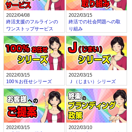
2022/04/08
2022/03/15
終活支援のフルラインの
終活での社会問題への取
ワンストップサービス
り組み
2022/03/15
2022/03/15
100％お任せシリーズ
Ｊ（じまい）シリーズ
2022/03/15
2022/03/10