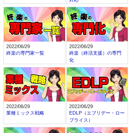
2022/06/29
2022/06/29
終楽の専門家一覧
終楽（終活支援）の専門
化
2022/06/29
2022/06/29
業種ミックス戦略
EDLP（エブリデー・ロー
プライス）