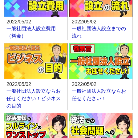
2022/05/02
2022/05/02
一般社団法人設立費用
一般社団法人設立までの
（料金）
流れ
2022/05/02
2022/05/02
一般社団法人設立ならお
一般社団法人設立ならお
任せください！ビジネス
任せください！
の目的