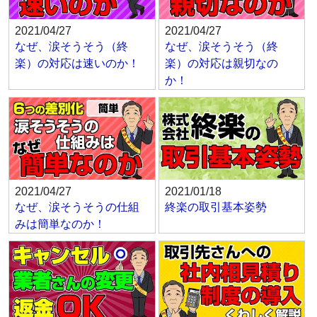
2021/04/27
2021/04/27
なぜ、涙そうそう（終
なぜ、涙そうそう（終
楽）の対応は速いのか！
楽）の対応は親切なの
か！
2021/04/27
2021/01/18
なぜ、涙そうそうの仕組
終楽の取引基本姿勢
みは簡単なのか！