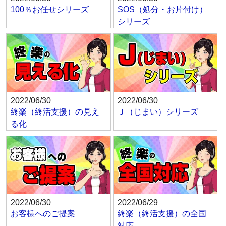
100％お任せシリーズ
SOS（処分・お片付け）
シリーズ
2022/06/30
2022/06/30
終楽（終活支援）の見え
Ｊ（じまい）シリーズ
る化
2022/06/30
2022/06/29
お客様へのご提案
終楽（終活支援）の全国
対応