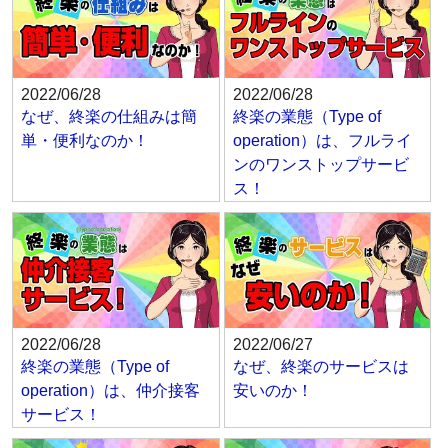
2022/06/28
2022/06/28
なぜ、終楽の仕組みは簡
終楽の業態（Type of
単・便利なのか！
operation）は、フルライ
ンのワンストップサービ
ス！
2022/06/28
2022/06/27
終楽の業態（Type of
なぜ、終楽のサービスは
operation）は、仲介接客
安いのか！
サービス！