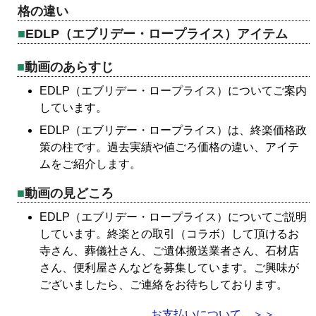
格の違い
EDLP（エブリデー・ロープライス）アイテム
動画のあらすじ
EDLP（エブリデー・ロープライス）についてご案内
しています。
EDLP（エブリデー・ロープライス）は、終楽価格政
策の柱です。過去実績や値ごろ価格の違い、アイテ
ムをご紹介します。
動画の見どころ
EDLP（エブリデー・ロープライス）についてご説明
しています。終楽との取引（コラボ）して頂けるお
寺さん、葬儀社さん、ご遺体搬送業者さん、石材店
さん、便利屋さんなどを募集しています。ご興味が
ございましたら、ご連絡をお待ちしております。
お支払いについて ＞＞