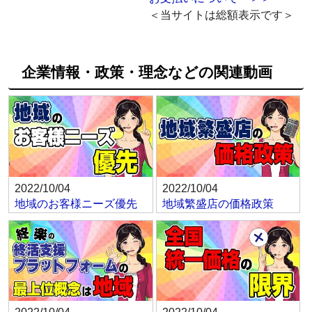
＜当サイトは総額表示です＞
企業情報・政策・理念などの関連動画
2022/10/04
2022/10/04
地域のお客様ニーズ優先
地域繁盛店の価格政策