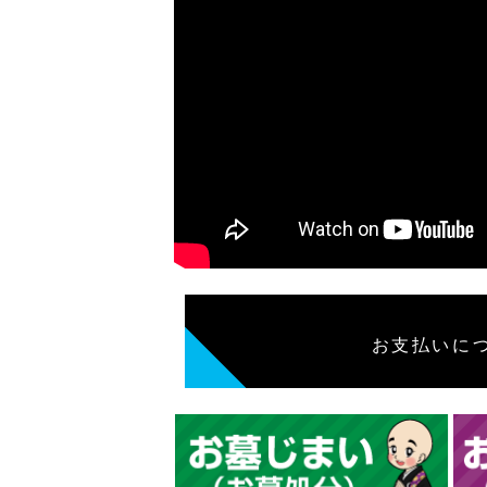
お支払いに