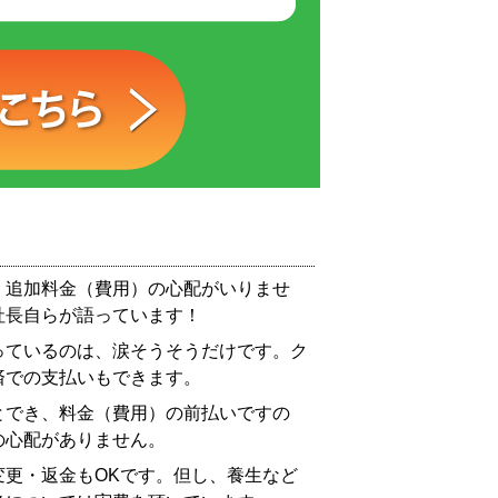
、追加料金（費用）の心配がいりませ
社長自らが語っています！
っているのは、涙そうそうだけです。ク
済での支払いもできます。
とでき、料金（費用）の前払いですの
の心配がありません。
変更・返金もOKです。但し、養生など