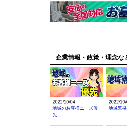
企業情報・政策・理念な
2022/10/04
2022/10/
地域のお客様ニーズ優
地域繁盛
先