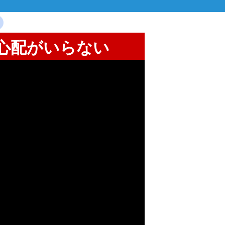
の心配がいらない