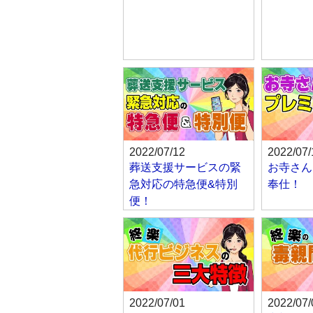
2022/07/12
2022/07/
葬送支援サービスの緊
お寺さん
急対応の特急便&特別
奉仕！
便！
2022/07/01
2022/07/