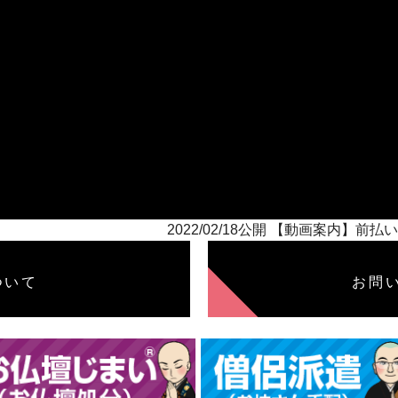
2022/02/18公開 【動画案内
ついて
お問