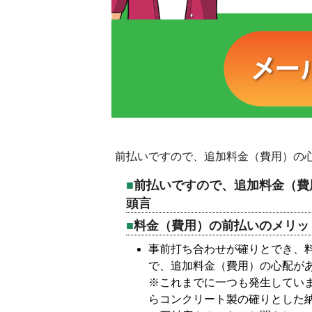
前払いですので、追加料金（費用）の
前払いですので、追加料金（費
頭言
料金（費用）の前払いのメリッ
事前打ち合わせが確りとでき、
で、追加料金（費用）の心配が
※これまでに一つも発生してい
らコンクリート製の確りとした