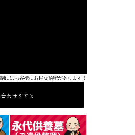
】前払い制にはお客様にお得な秘密があります！
い合わせをする