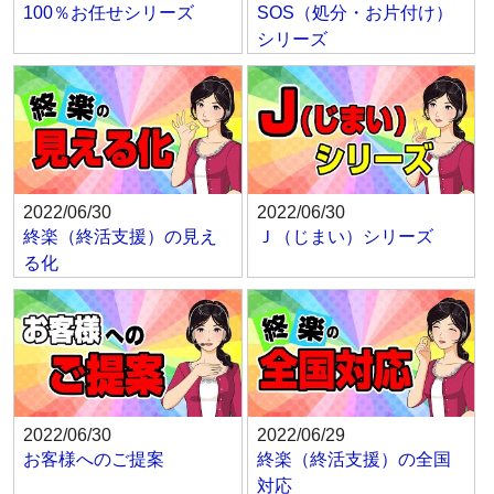
100％お任せシリーズ
SOS（処分・お片付け）
シリーズ
2022/06/30
2022/06/30
終楽（終活支援）の見え
Ｊ（じまい）シリーズ
る化
2022/06/30
2022/06/29
お客様へのご提案
終楽（終活支援）の全国
対応