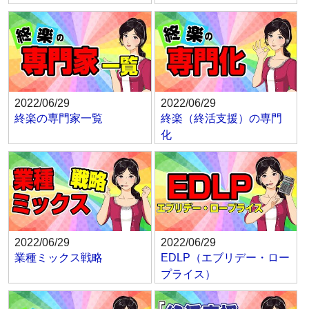
2022/06/29
2022/06/29
終楽の専門家一覧
終楽（終活支援）の専門
化
2022/06/29
2022/06/29
業種ミックス戦略
EDLP（エブリデー・ロー
プライス）