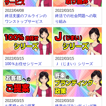
2022/04/08
2022/03/15
終活支援のフルラインの
終活での社会問題への取
ワンストップサービス
り組み
2022/03/15
2022/03/15
100％お任せシリーズ
Ｊ（じまい）シリーズ
2022/03/15
2022/03/10
お客様へのご提案
終楽のブランディング政