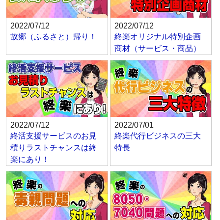
2022/07/12
2022/07/12
故郷（ふるさと）帰り！
終楽オリジナル特別企画
商材（サービス・商品）
2022/07/12
2022/07/01
終活支援サービスのお見
終楽代行ビジネスの三大
積りラストチャンスは終
特長
楽にあり！