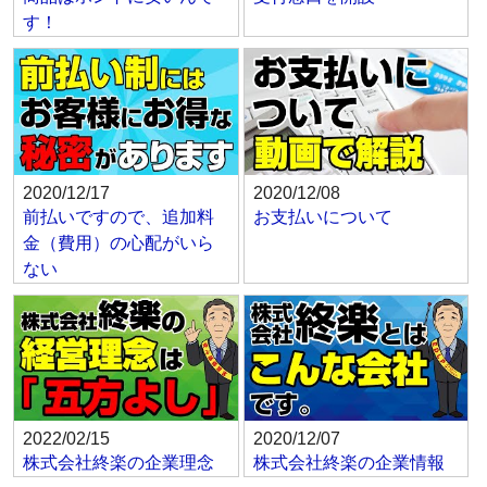
す！
2020/12/17
2020/12/08
前払いですので、追加料
お支払いについて
金（費用）の心配がいら
ない
2022/02/15
2020/12/07
株式会社終楽の企業理念
株式会社終楽の企業情報