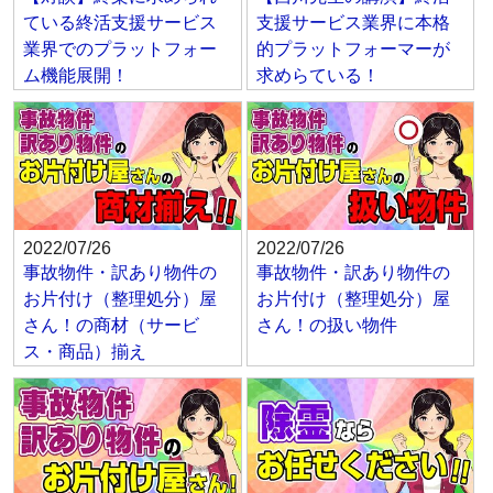
ている終活支援サービス
支援サービス業界に本格
業界でのプラットフォー
的プラットフォーマーが
ム機能展開！
求めらている！
2022/07/26
2022/07/26
事故物件・訳あり物件の
事故物件・訳あり物件の
お片付け（整理処分）屋
お片付け（整理処分）屋
さん！の商材（サービ
さん！の扱い物件
ス・商品）揃え