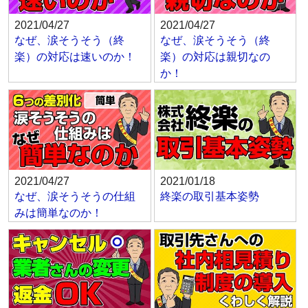
2021/04/27
2021/04/27
なぜ、涙そうそう（終
なぜ、涙そうそう（終
楽）の対応は速いのか！
楽）の対応は親切なの
か！
2021/04/27
2021/01/18
なぜ、涙そうそうの仕組
終楽の取引基本姿勢
みは簡単なのか！