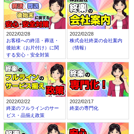
2022/02/28
2022/02/28
お客様への終活・葬送・
株式会社終楽の会社案内
後始末（お片付け）に関
（情報）
する安心・安全対策
2022/02/22
2022/02/17
終楽のフルラインのサー
終楽の専門化
ビス・品揃え政策