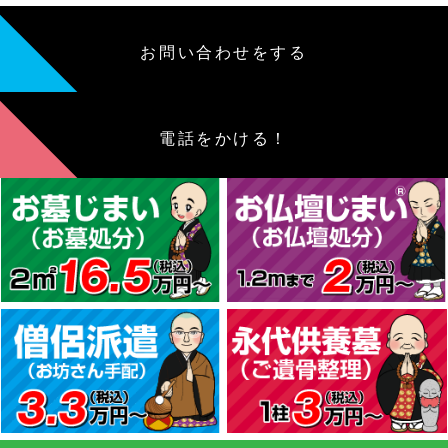
お問い合わせをする
電話をかける！