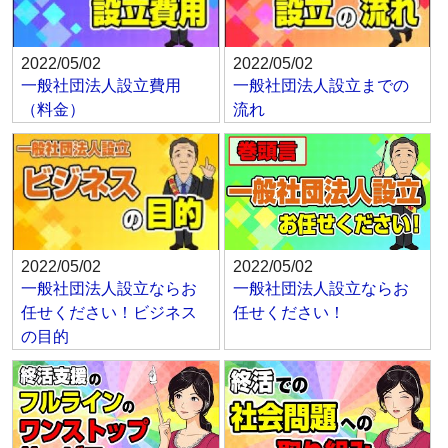
2022/05/02
2022/05/02
一般社団法人設立費用
一般社団法人設立までの
（料金）
流れ
2022/05/02
2022/05/02
一般社団法人設立ならお
一般社団法人設立ならお
任せください！ビジネス
任せください！
の目的