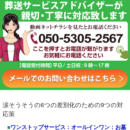
涙そうそうの6つの差別化のための9つの対
応策
ワンストップサービス：オールインワン：お墓