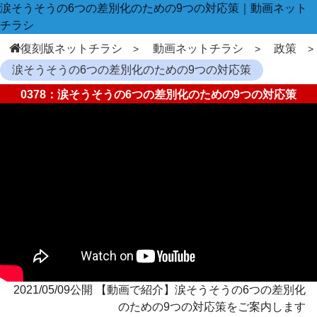
涙そうそうの6つの差別化のための9つの対応策｜動画ネット
チラシ
復刻版ネットチラシ
動画ネットチラシ
政策
涙そうそうの6つの差別化のための9つの対応策
0378：涙そうそうの6つの差別化のための9つの対応策
2021/05/09公開 【動画で紹介】涙そうそうの6つの差別化
のための9つの対応策をご案内します