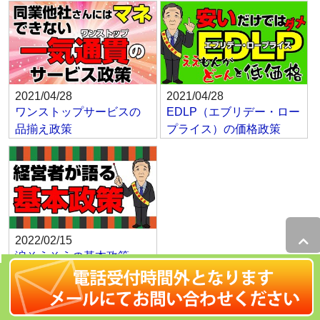
2021/04/28
2021/04/28
ワンストップサービスの
EDLP（エブリデー・ロー
品揃え政策
プライス）の価格政策
2022/02/15
涙そうそうの基本政策
全ての動画最新一覧はこちら