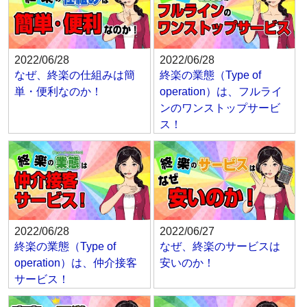
2022/06/28
2022/06/28
なぜ、終楽の仕組みは簡
終楽の業態（Type of
単・便利なのか！
operation）は、フルライ
ンのワンストップサービ
ス！
2022/06/28
2022/06/27
終楽の業態（Type of
なぜ、終楽のサービスは
operation）は、仲介接客
安いのか！
サービス！