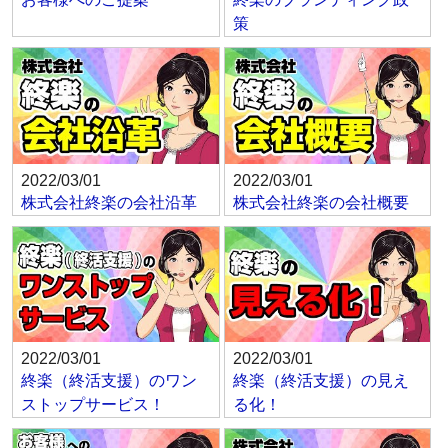
策
2022/03/01
2022/03/01
株式会社終楽の会社沿革
株式会社終楽の会社概要
2022/03/01
2022/03/01
終楽（終活支援）のワン
終楽（終活支援）の見え
ストップサービス！
る化！