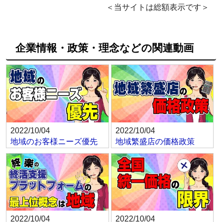
＜当サイトは総額表示です＞
企業情報・政策・理念などの関連動画
2022/10/04
2022/10/04
地域のお客様ニーズ優先
地域繁盛店の価格政策
2022/10/04
2022/10/04